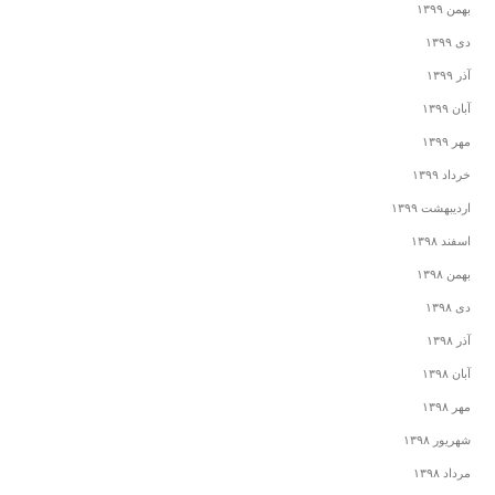
بهمن ۱۳۹۹
دی ۱۳۹۹
آذر ۱۳۹۹
آبان ۱۳۹۹
مهر ۱۳۹۹
خرداد ۱۳۹۹
اردیبهشت ۱۳۹۹
اسفند ۱۳۹۸
بهمن ۱۳۹۸
دی ۱۳۹۸
آذر ۱۳۹۸
آبان ۱۳۹۸
مهر ۱۳۹۸
شهریور ۱۳۹۸
مرداد ۱۳۹۸