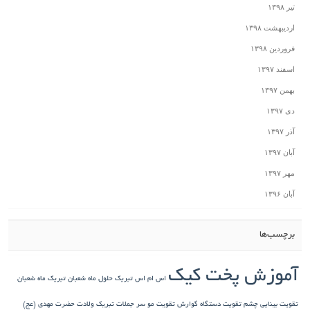
تیر ۱۳۹۸
اردیبهشت ۱۳۹۸
فروردین ۱۳۹۸
اسفند ۱۳۹۷
بهمن ۱۳۹۷
دی ۱۳۹۷
آذر ۱۳۹۷
آبان ۱۳۹۷
مهر ۱۳۹۷
آبان ۱۳۹۶
برچسب‌ها
آموزش پخت کیک
اس ام اس تبریک حلول ماه شعبان
تبریک ماه شعبان
تقویت بینایی چشم
تقویت دستگاه گوارش
تقویت مو سر
جملات تبریک ولادت حضرت مهدی (عج)