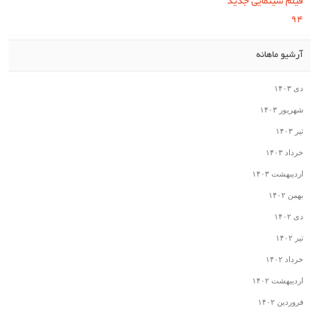
فیلم سینمایی جدید
۹۴
آرشیو ماهانه
دی ۱۴۰۳
شهریور ۱۴۰۳
تیر ۱۴۰۳
خرداد ۱۴۰۳
اردیبهشت ۱۴۰۳
بهمن ۱۴۰۲
دی ۱۴۰۲
تیر ۱۴۰۲
خرداد ۱۴۰۲
اردیبهشت ۱۴۰۲
فروردین ۱۴۰۲