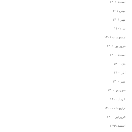
اسفند ۱۴۰۱
بهمن ۱۴۰۱
مهر ۱۴۰۱
تیر ۱۴۰۱
اردیبهشت ۱۴۰۱
فروردین ۱۴۰۱
اسفند ۱۴۰۰
دی ۱۴۰۰
آذر ۱۴۰۰
مهر ۱۴۰۰
شهریور ۱۴۰۰
خرداد ۱۴۰۰
اردیبهشت ۱۴۰۰
فروردین ۱۴۰۰
اسفند ۱۳۹۹