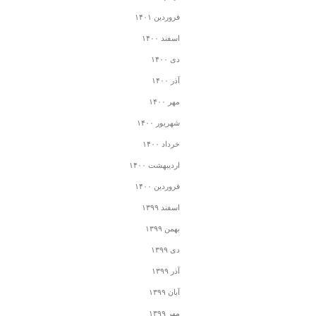
فروردین ۱۴۰۱
اسفند ۱۴۰۰
دی ۱۴۰۰
آذر ۱۴۰۰
مهر ۱۴۰۰
شهریور ۱۴۰۰
خرداد ۱۴۰۰
اردیبهشت ۱۴۰۰
فروردین ۱۴۰۰
اسفند ۱۳۹۹
بهمن ۱۳۹۹
دی ۱۳۹۹
آذر ۱۳۹۹
آبان ۱۳۹۹
مهر ۱۳۹۹