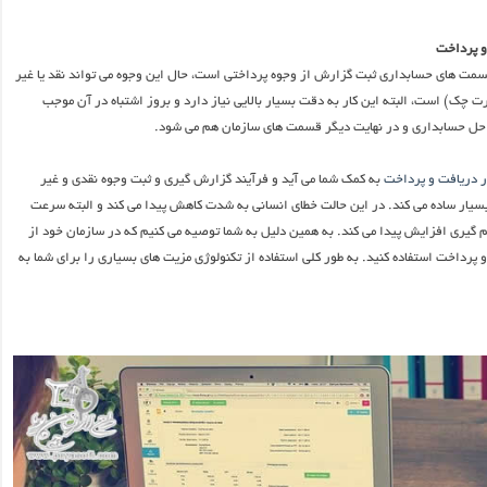
و پرداخت
سمت های حسابداری ثبت گزارش از وجوه پرداختی است، حال این وجوه می تواند نقد یا غیر
ت چک) است، البته این کار به دقت بسیار بالایی نیاز دارد و بروز اشتباه در آن موجب
احل حسابداری و در نهایت دیگر قسمت های سازمان هم می شود.
ر دریافت و پرداخت
به کمک شما می آید و فرآیند گزارش گیری و ثبت وجوه نقدی و غیر
بسیار ساده می کند. در این حالت خطای انسانی به شدت کاهش پیدا می کند و البته سرعت
 گیری افزایش پیدا می کند. به همین دلیل به شما توصیه می کنیم که در سازمان خود از
 پرداخت استفاده کنید. به طور کلی استفاده از تکنولوژی مزیت های بسیاری را برای شما به