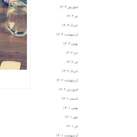
شهریور ۱۴۰۳
تیر ۱۴۰۳
خرداد ۱۴۰۳
اردیبهشت ۱۴۰۳
بهمن ۱۴۰۲
دی ۱۴۰۲
تیر ۱۴۰۲
خرداد ۱۴۰۲
اردیبهشت ۱۴۰۲
فروردین ۱۴۰۲
اسفند ۱۴۰۱
بهمن ۱۴۰۱
مهر ۱۴۰۱
تیر ۱۴۰۱
اردیبهشت ۱۴۰۱