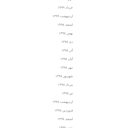
خرداد ۱۳۹۹
اردیبهشت ۱۳۹۹
اسفند ۱۳۹۸
بهمن ۱۳۹۸
دی ۱۳۹۸
آذر ۱۳۹۸
آبان ۱۳۹۸
مهر ۱۳۹۸
شهریور ۱۳۹۸
مرداد ۱۳۹۸
تیر ۱۳۹۸
اردیبهشت ۱۳۹۸
فروردین ۱۳۹۸
اسفند ۱۳۹۷
بهمن ۱۳۹۷