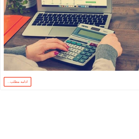
ادامه مطلب...