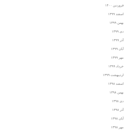
فروردین ۱۴۰۰
اسفند ۱۳۹۹
بهمن ۱۳۹۹
دی ۱۳۹۹
آذر ۱۳۹۹
آبان ۱۳۹۹
مهر ۱۳۹۹
خرداد ۱۳۹۹
اردیبهشت ۱۳۹۹
اسفند ۱۳۹۸
بهمن ۱۳۹۸
دی ۱۳۹۸
آذر ۱۳۹۸
آبان ۱۳۹۸
مهر ۱۳۹۸