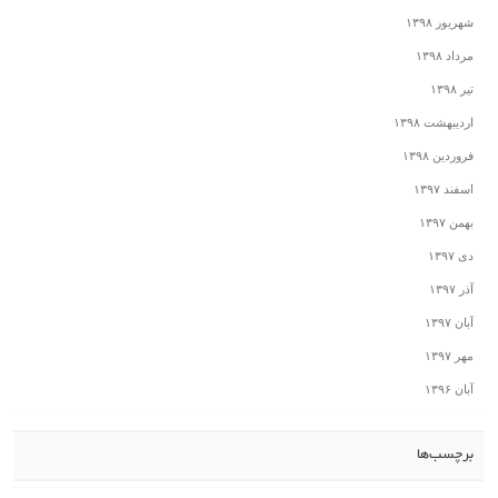
شهریور ۱۳۹۸
مرداد ۱۳۹۸
تیر ۱۳۹۸
اردیبهشت ۱۳۹۸
فروردین ۱۳۹۸
اسفند ۱۳۹۷
بهمن ۱۳۹۷
دی ۱۳۹۷
آذر ۱۳۹۷
آبان ۱۳۹۷
مهر ۱۳۹۷
آبان ۱۳۹۶
برچسب‌ها