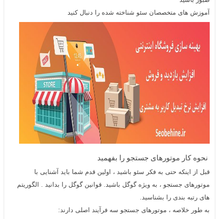
آموزش های متخصصان
سئو
شناخته شده را دنبال کنید
نحوه کار موتورهای جستجو را بفهمید
قبل از اینکه حتی به فکر
سئو
باشید ، اولین قدم شما باید آشنایی با
موتورهای جستجو ، به ویژه گوگل باشید.
قوانین گوگل را بدانید . الگوریتم
های رتبه بندی را بشناسید.
به طور خلاصه ، موتورهای جستجو سه فرآیند اصلی دارند: