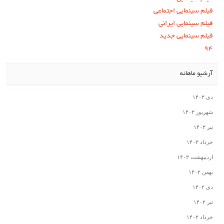
فیلم سینمایی اجتماعی
فیلم سینمایی ایرانی
فیلم سینمایی جدید
۹۴
آرشیو ماهانه
دی ۱۴۰۳
شهریور ۱۴۰۳
تیر ۱۴۰۳
خرداد ۱۴۰۳
اردیبهشت ۱۴۰۳
بهمن ۱۴۰۲
دی ۱۴۰۲
تیر ۱۴۰۲
خرداد ۱۴۰۲