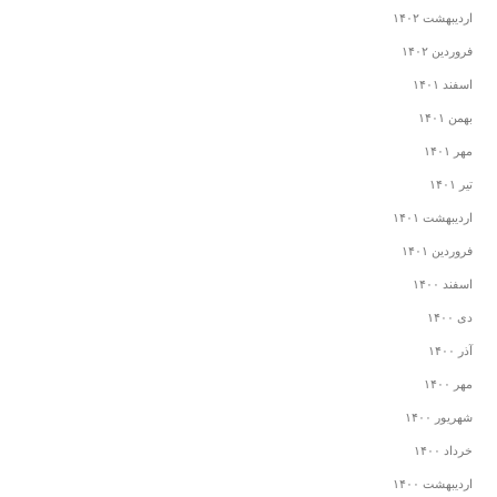
اردیبهشت ۱۴۰۲
فروردین ۱۴۰۲
اسفند ۱۴۰۱
بهمن ۱۴۰۱
مهر ۱۴۰۱
تیر ۱۴۰۱
اردیبهشت ۱۴۰۱
فروردین ۱۴۰۱
اسفند ۱۴۰۰
دی ۱۴۰۰
آذر ۱۴۰۰
مهر ۱۴۰۰
شهریور ۱۴۰۰
خرداد ۱۴۰۰
اردیبهشت ۱۴۰۰