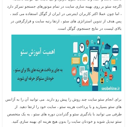
اگرچه سئو بر روی بهینه سازی سایت در تمام موتورهای جستجو تمرکز دارد
، اما چون عملا اکثر کاربران اینترنتی در ایران از گوگل استفاده می کنند ،
پس هدف از تدوین استراتژی های سئو ، ارتقا رتبه سایت و قرارگرفتن در
بالای لیست در نتایج جستجوی گوگل است.
برای انجام سئو سایت چند روش را پیش رو دارید. می توانید آن را به آژانس
های سئو بسپارید و با پرداخت هزینه سئو ، سایت خود را ارتقا دهید. از
طرفی می توانید با یادگیری سئو و گذراندن دوره های سئو ، به یک متخصص
سئو تبدیل شوید و خودتان سایت را بدون هیچ هزینه ای بهینه سازی کنید.