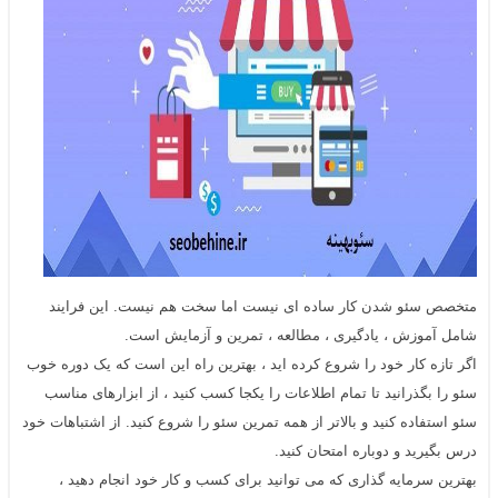
متخصص
سئو
شدن کار ساده ای نیست اما سخت هم نیست. این فرایند
شامل آموزش ، یادگیری ، مطالعه ، تمرین و آزمایش است.
اگر تازه کار خود را شروع کرده اید ، بهترین راه این است که یک دوره خوب
سئو را بگذرانید تا تمام اطلاعات را یکجا کسب کنید ، از ابزارهای مناسب
سئو
استفاده کنید و بالاتر از همه تمرین
سئو
را شروع کنید. از اشتباهات خود
درس بگیرید و دوباره امتحان کنید.
بهترین سرمایه گذاری که می توانید برای کسب و کار خود انجام دهید ،