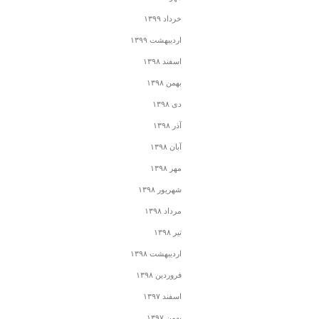
خرداد ۱۳۹۹
اردیبهشت ۱۳۹۹
اسفند ۱۳۹۸
بهمن ۱۳۹۸
دی ۱۳۹۸
آذر ۱۳۹۸
آبان ۱۳۹۸
مهر ۱۳۹۸
شهریور ۱۳۹۸
مرداد ۱۳۹۸
تیر ۱۳۹۸
اردیبهشت ۱۳۹۸
فروردین ۱۳۹۸
اسفند ۱۳۹۷
بهمن ۱۳۹۷