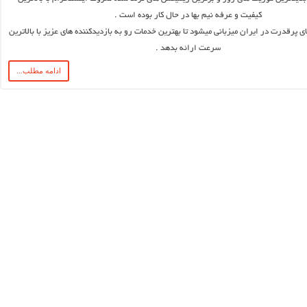
کیفیت و عرفه نیم بها در حال کار بوده است .
پرقدرت در ایران میزبانی میشود تا بهترین خدمات رو به بازدیدکننده های عزیز با بالاترین
سرعت ارائه بدهد .
ادامه مطلب...