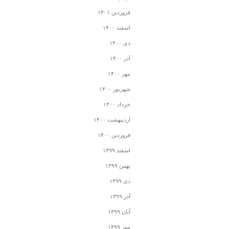
فروردین ۱۴۰۱
اسفند ۱۴۰۰
دی ۱۴۰۰
آذر ۱۴۰۰
مهر ۱۴۰۰
شهریور ۱۴۰۰
خرداد ۱۴۰۰
اردیبهشت ۱۴۰۰
فروردین ۱۴۰۰
اسفند ۱۳۹۹
بهمن ۱۳۹۹
دی ۱۳۹۹
آذر ۱۳۹۹
آبان ۱۳۹۹
مهر ۱۳۹۹