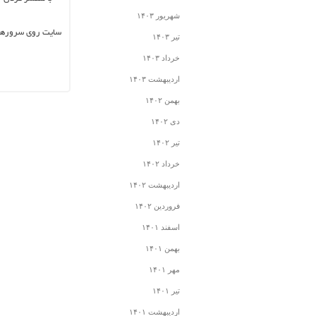
شهریور ۱۴۰۳
سایت روی سرورهای 
تیر ۱۴۰۳
خرداد ۱۴۰۳
اردیبهشت ۱۴۰۳
بهمن ۱۴۰۲
دی ۱۴۰۲
تیر ۱۴۰۲
خرداد ۱۴۰۲
اردیبهشت ۱۴۰۲
فروردین ۱۴۰۲
اسفند ۱۴۰۱
بهمن ۱۴۰۱
مهر ۱۴۰۱
تیر ۱۴۰۱
اردیبهشت ۱۴۰۱