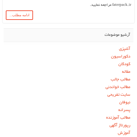
faterpack.ir مراجعه نمایید.
ادامه مطلب...
آرشیو موضوعات
آشپزی
دکوراسیون
کودکان
مقاله
مطالب جالب
مطالب خواندنی
سایت تفریحی
نیوفان
پسرانه
مطالب آموزنده
رپورتاژ آگهی
آموزش