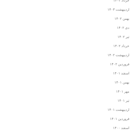
خرداد ۱۴۰۳
اردیبهشت ۱۴۰۳
بهمن ۱۴۰۲
دی ۱۴۰۲
تیر ۱۴۰۲
خرداد ۱۴۰۲
اردیبهشت ۱۴۰۲
فروردین ۱۴۰۲
اسفند ۱۴۰۱
بهمن ۱۴۰۱
مهر ۱۴۰۱
تیر ۱۴۰۱
اردیبهشت ۱۴۰۱
فروردین ۱۴۰۱
اسفند ۱۴۰۰