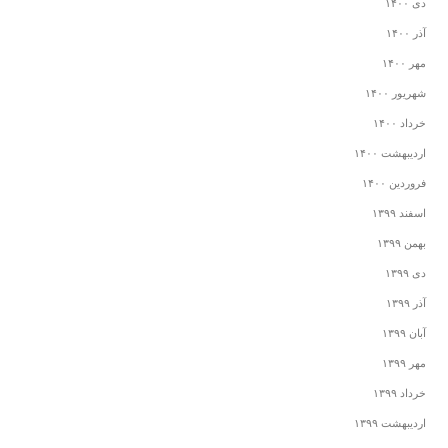
دی ۱۴۰۰
آذر ۱۴۰۰
مهر ۱۴۰۰
شهریور ۱۴۰۰
خرداد ۱۴۰۰
اردیبهشت ۱۴۰۰
فروردین ۱۴۰۰
اسفند ۱۳۹۹
بهمن ۱۳۹۹
دی ۱۳۹۹
آذر ۱۳۹۹
آبان ۱۳۹۹
مهر ۱۳۹۹
خرداد ۱۳۹۹
اردیبهشت ۱۳۹۹