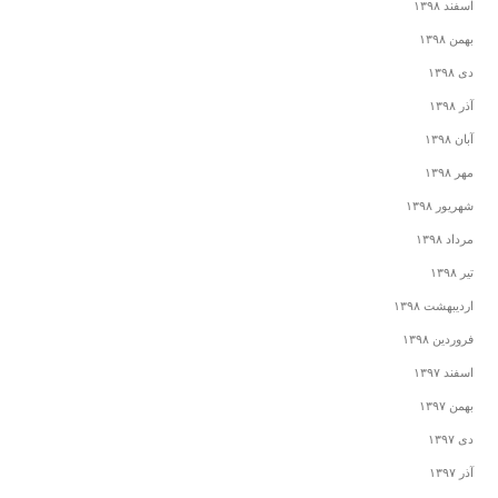
اسفند ۱۳۹۸
بهمن ۱۳۹۸
دی ۱۳۹۸
آذر ۱۳۹۸
آبان ۱۳۹۸
مهر ۱۳۹۸
شهریور ۱۳۹۸
مرداد ۱۳۹۸
تیر ۱۳۹۸
اردیبهشت ۱۳۹۸
فروردین ۱۳۹۸
اسفند ۱۳۹۷
بهمن ۱۳۹۷
دی ۱۳۹۷
آذر ۱۳۹۷