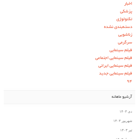
اخبار
پزشکی
تکنولوژی
دسته‌بندی نشده
زناشویی
سرگرمی
فیلم سینمایی
فیلم سینمایی اجتماعی
فیلم سینمایی ایرانی
فیلم سینمایی جدید
۹۴
آرشیو ماهانه
دی ۱۴۰۳
شهریور ۱۴۰۳
تیر ۱۴۰۳