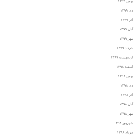
بهمن ۱۳۹۹
دی ۱۳۹۹
آذر ۱۳۹۹
آبان ۱۳۹۹
مهر ۱۳۹۹
خرداد ۱۳۹۹
اردیبهشت ۱۳۹۹
اسفند ۱۳۹۸
بهمن ۱۳۹۸
دی ۱۳۹۸
آذر ۱۳۹۸
آبان ۱۳۹۸
مهر ۱۳۹۸
شهریور ۱۳۹۸
مرداد ۱۳۹۸