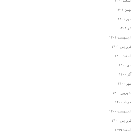
اسفند ۱۴۰۱
بهمن ۱۴۰۱
مهر ۱۴۰۱
تیر ۱۴۰۱
اردیبهشت ۱۴۰۱
فروردین ۱۴۰۱
اسفند ۱۴۰۰
دی ۱۴۰۰
آذر ۱۴۰۰
مهر ۱۴۰۰
شهریور ۱۴۰۰
خرداد ۱۴۰۰
اردیبهشت ۱۴۰۰
فروردین ۱۴۰۰
اسفند ۱۳۹۹