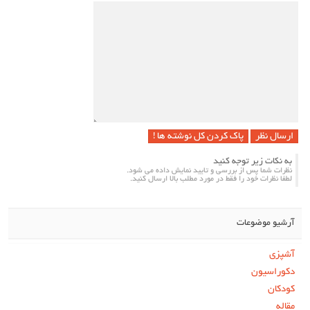
پاک کردن کل نوشته ها !
به نکات زیر توجه کنید
نظرات شما پس از بررسی و تایید نمایش داده می شود.
لطفا نظرات خود را فقط در مورد مطلب بالا ارسال کنید.
آرشیو موضوعات
آشپزی
دکوراسیون
کودکان
مقاله