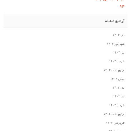
۹۴
آرشیو ماهانه
دی ۱۴۰۳
شهریور ۱۴۰۳
تیر ۱۴۰۳
خرداد ۱۴۰۳
اردیبهشت ۱۴۰۳
بهمن ۱۴۰۲
دی ۱۴۰۲
تیر ۱۴۰۲
خرداد ۱۴۰۲
اردیبهشت ۱۴۰۲
فروردین ۱۴۰۲