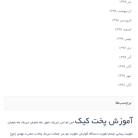
تیر ۱۳۹۸
اردیبهشت ۱۳۹۸
فروردین ۱۳۹۸
اسفند ۱۳۹۷
بهمن ۱۳۹۷
دی ۱۳۹۷
آذر ۱۳۹۷
آبان ۱۳۹۷
مهر ۱۳۹۷
آبان ۱۳۹۶
برچسب‌ها
آموزش پخت کیک
اس ام اس تبریک حلول ماه شعبان
تبریک ماه شعبان
تقویت بینایی چشم
تقویت دستگاه گوارش
تقویت مو سر
جملات تبریک ولادت حضرت مهدی (عج)