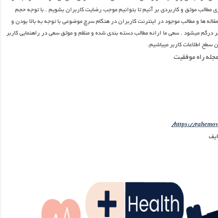
ی مطالب موثق و کاربردی بر آنیم تا بتوانیم موجب رضایت کاربران بشویم . با توجه حجم
مقاله ها و مطالب موجود در اینترنت کاربران در هنگام سرچ موضوعی با توجه به بالا بودن و
 درگم میشود . سعی ما ارائه مطالب دسته بندی شده و منظم و موثق سعی در راهنمایی کاربر
دن سطح اطلاعات کاربر میباشیم.
جله راه موفقیت
https://rahemova