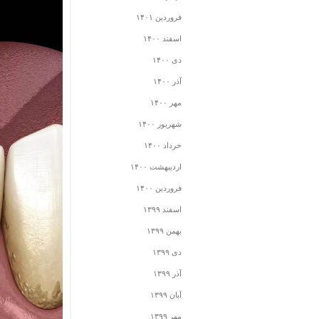
فروردین ۱۴۰۱
اسفند ۱۴۰۰
دی ۱۴۰۰
آذر ۱۴۰۰
مهر ۱۴۰۰
شهریور ۱۴۰۰
خرداد ۱۴۰۰
اردیبهشت ۱۴۰۰
فروردین ۱۴۰۰
اسفند ۱۳۹۹
بهمن ۱۳۹۹
دی ۱۳۹۹
آذر ۱۳۹۹
آبان ۱۳۹۹
مهر ۱۳۹۹