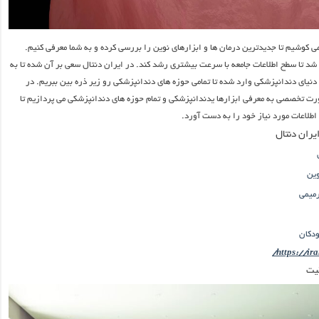
می کوشیم تا جدیدترین درمان ها و ابزارهای نوین را بررسی کرده و به شما معرفی کنیم.
 شد تا سطح اطلاعات جامعه با سرعت بیشتری رشد کند. در ایران دنتال سعی بر آن شده تا به
ای دندانپزشکی وارد شده تا تمامی حوزه های دندانپزشکی رو زیر ذره بین ببریم. در
رت تخصصی به معرفی ابزارها یدندانپزشکی و تمام حوزه های دندانپزشکی می پردازیم تا
 اطلاعات مورد نیاز خود را به دست آورد.
ران دنتال
وین
میمی
دکان
https://ira