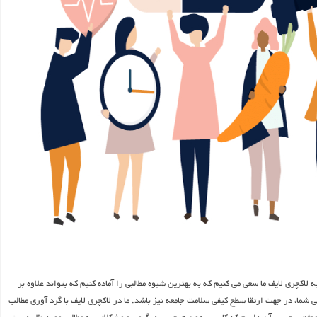
 لاکچری لایف ما سعی می کنیم که به بهترین شیوه مطالبی را آماده کنیم که بتواند علاوه بر
شما، در جهت ارتقا سطح کیفی سلامت جامعه نیز باشد. ما در لاکچری لایف با گرد آوری مطالب