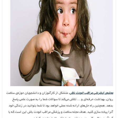
مجله‌ی اینترنتی مراقب خودت باش
، متشکل از کارآموزان و دانشجویان حوزه‌ی سلامت
روان، بهداشت حرفه‌ای و … تلاش می‌کند تا سوالات شما را به صورت علمی پاسخ
بدهد. همچنین راه حل‌های ارائه شده عملی خواهد بود تا شما بتوانید در زندگی خود
آنرا پیاده سازی کنید. هدف مجله سلامت و پزشکی مراقب خودت باش این است که با