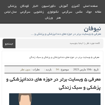
صفحه اصلی
آشپزی
آموزش
دکوراسیون
اخبار
کودکان
پزشکی
مقاله
جوک
عکس
سرگرمی
تکنولوژی
زناشویی
سرگرمی
مدل لباس
هنر
ورزش
نیوفان
معرفی ۵ وبسایت برتر در حوزه های دندانپزشکی و پزشکی و سبک زندگی - نیوفان
جستجو
معرفی ۵ وبسایت برتر در حوزه های دندانپزشکی و پزشکی و سبک زندگی
تاریخ : 10th مارس 2023
موضوع :
94
بازدید :
نظرات :
بدون نظر
معرفی ۵ وبسایت برتر در حوزه های دندانپزشکی و
پزشکی و سبک زندگی