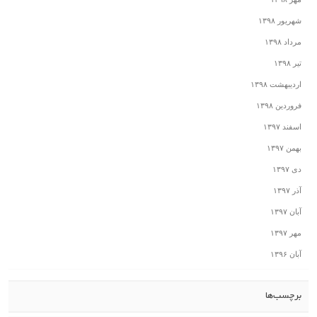
شهریور ۱۳۹۸
مرداد ۱۳۹۸
تیر ۱۳۹۸
اردیبهشت ۱۳۹۸
فروردین ۱۳۹۸
اسفند ۱۳۹۷
بهمن ۱۳۹۷
دی ۱۳۹۷
آذر ۱۳۹۷
آبان ۱۳۹۷
مهر ۱۳۹۷
آبان ۱۳۹۶
برچسب‌ها