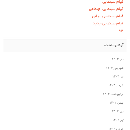
فیلم سینمایی
فیلم سینمایی اجتماعی
فیلم سینمایی ایرانی
فیلم سینمایی جدید
۹۴
آرشیو ماهانه
دی ۱۴۰۳
شهریور ۱۴۰۳
تیر ۱۴۰۳
خرداد ۱۴۰۳
اردیبهشت ۱۴۰۳
بهمن ۱۴۰۲
دی ۱۴۰۲
تیر ۱۴۰۲
خرداد ۱۴۰۲