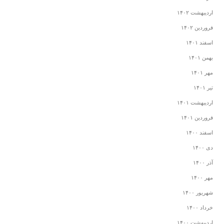
اردیبهشت ۱۴۰۲
فروردین ۱۴۰۲
اسفند ۱۴۰۱
بهمن ۱۴۰۱
مهر ۱۴۰۱
تیر ۱۴۰۱
اردیبهشت ۱۴۰۱
فروردین ۱۴۰۱
اسفند ۱۴۰۰
دی ۱۴۰۰
آذر ۱۴۰۰
مهر ۱۴۰۰
شهریور ۱۴۰۰
خرداد ۱۴۰۰
اردیبهشت ۱۴۰۰