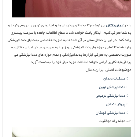
ما در
ایران دنتال
می کوشیم تا جدیدترین درمان ها و ابزارهای نوین را بررسی کرده و
به شما معرفی کنیم. اینکار باعث خواهد شد تا سطح اطلاعات جامعه با سرعت بیشتری
رشد کند. در ایران دنتال سعی بر آن شده تا به صورت تخصصی به دنیای دندانپزشکی
وارد شده تا تمامی حوزه های دندانپزشکی رو زیر ذره بین ببریم. در ایران دنتال به
صورت تخصصی به معرفی ابزارها یدندانپزشکی و تمام حوزه های دندانپزشکی می
پردازیم تا کاربر گرامی بتواند اطلاعات مورد نیاز خود را به دست آورد.
موضوعات اصلی ایران دنتال
مشکلات دندان
دندانپزشکی نوین
دندانپزشکی ترمیمی
پروتز دندانی
دندانپزشکی کودکان
۳- مجله راه موفقیت