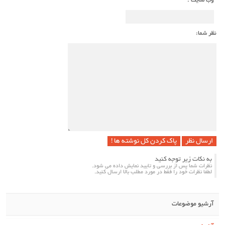
وب سایت :
نظر شما:
پاک کردن کل نوشته ها !
به نکات زیر توجه کنید
نظرات شما پس از بررسی و تایید نمایش داده می شود.
لطفا نظرات خود را فقط در مورد مطلب بالا ارسال کنید.
آرشیو موضوعات