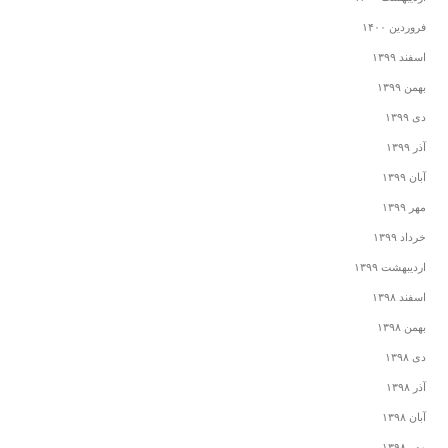
فروردین ۱۴۰۰
اسفند ۱۳۹۹
بهمن ۱۳۹۹
دی ۱۳۹۹
آذر ۱۳۹۹
آبان ۱۳۹۹
مهر ۱۳۹۹
خرداد ۱۳۹۹
اردیبهشت ۱۳۹۹
اسفند ۱۳۹۸
بهمن ۱۳۹۸
دی ۱۳۹۸
آذر ۱۳۹۸
آبان ۱۳۹۸
مهر ۱۳۹۸