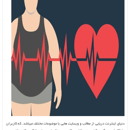
دنیای اینترنت دریایی از مطالب و وبسایت هایی با موضوعات مختلف میباشد. که کاربران