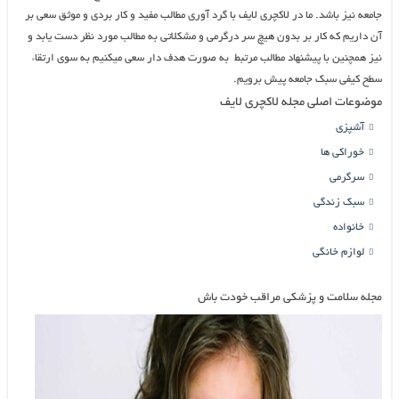
جامعه نیز باشد. ما در لاکچری لایف با گرد آوری مطالب مفید و کار بردی و موثق سعی بر
آن داریم که کار بر بدون هیچ سر درگرمی و مشکلاتی به مطالب مورد نظر دست یابد و
نیز همچنین با پیشنهاد مطالب مرتبط به صورت هدف دار سعی میکنیم به سوی ارتقاء
سطح کیفی سبک جامعه پیش برویم.
موضوعات اصلی مجله لاکچری لایف
آشپزی
خوراکی ها
سرگرمی
سبک زندگی
خانواده
لوازم خانگی
مجله سلامت و پزشکی مراقب خودت باش