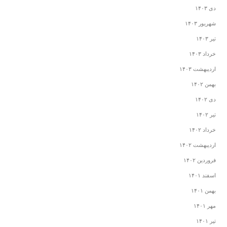
دی ۱۴۰۳
شهریور ۱۴۰۳
تیر ۱۴۰۳
خرداد ۱۴۰۳
اردیبهشت ۱۴۰۳
بهمن ۱۴۰۲
دی ۱۴۰۲
تیر ۱۴۰۲
خرداد ۱۴۰۲
اردیبهشت ۱۴۰۲
فروردین ۱۴۰۲
اسفند ۱۴۰۱
بهمن ۱۴۰۱
مهر ۱۴۰۱
تیر ۱۴۰۱