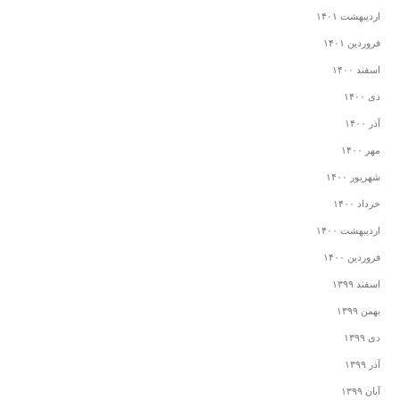
اردیبهشت ۱۴۰۱
فروردین ۱۴۰۱
اسفند ۱۴۰۰
دی ۱۴۰۰
آذر ۱۴۰۰
مهر ۱۴۰۰
شهریور ۱۴۰۰
خرداد ۱۴۰۰
اردیبهشت ۱۴۰۰
فروردین ۱۴۰۰
اسفند ۱۳۹۹
بهمن ۱۳۹۹
دی ۱۳۹۹
آذر ۱۳۹۹
آبان ۱۳۹۹