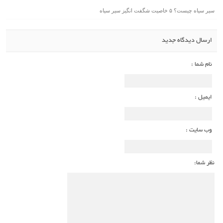
سیر سیاه چیست؟ ۵ خاصیت شگفت انگیز سیر سیاه
ارسال دیدگاه جدید
نام شما :
ایمیل :
وب سایت :
نظر شما: