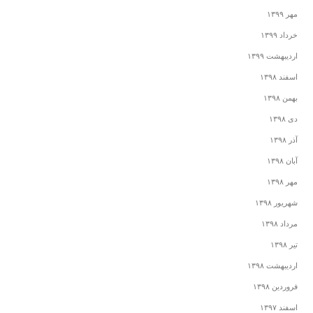
مهر ۱۳۹۹
خرداد ۱۳۹۹
اردیبهشت ۱۳۹۹
اسفند ۱۳۹۸
بهمن ۱۳۹۸
دی ۱۳۹۸
آذر ۱۳۹۸
آبان ۱۳۹۸
مهر ۱۳۹۸
شهریور ۱۳۹۸
مرداد ۱۳۹۸
تیر ۱۳۹۸
اردیبهشت ۱۳۹۸
فروردین ۱۳۹۸
اسفند ۱۳۹۷