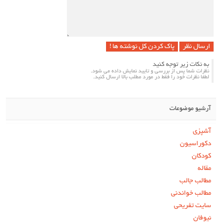
پاک کردن کل نوشته ها !
به نکات زیر توجه کنید
نظرات شما پس از بررسی و تایید نمایش داده می شود.
لطفا نظرات خود را فقط در مورد مطلب بالا ارسال کنید.
آرشیو موضوعات
آشپزی
دکوراسیون
کودکان
مقاله
مطالب جالب
مطالب خواندنی
سایت تفریحی
نیوفان