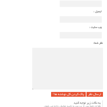
ایمیل :
وب سایت :
نظر شما:
پاک کردن کل نوشته ها !
به نکات زیر توجه کنید
نظرات شما پس از بررسی و تایید نمایش داده می شود.