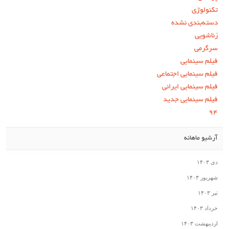
تکنولوژی
دسته‌بندی نشده
زناشویی
سرگرمی
فیلم سینمایی
فیلم سینمایی اجتماعی
فیلم سینمایی ایرانی
فیلم سینمایی جدید
۹۴
آرشیو ماهانه
دی ۱۴۰۳
شهریور ۱۴۰۳
تیر ۱۴۰۳
خرداد ۱۴۰۳
اردیبهشت ۱۴۰۳