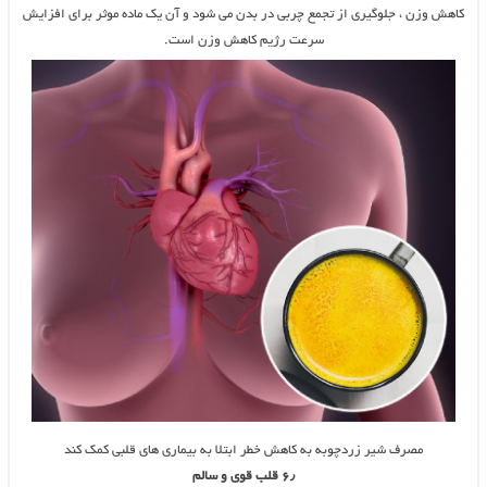
کاهش وزن ، جلوگیری از تجمع چربی در بدن می شود و آن یک ماده موثر برای افزایش
سرعت رژیم کاهش وزن است.
مصرف شیر زردچوبه به کاهش خطر ابتلا به بیماری های قلبی کمک کند
۶٫ قلب قوی و سالم