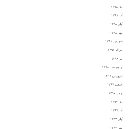
دی ۱۳۹۸
آذر ۱۳۹۸
آبان ۱۳۹۸
مهر ۱۳۹۸
شهریور ۱۳۹۸
مرداد ۱۳۹۸
تیر ۱۳۹۸
اردیبهشت ۱۳۹۸
فروردین ۱۳۹۸
اسفند ۱۳۹۷
بهمن ۱۳۹۷
دی ۱۳۹۷
آذر ۱۳۹۷
آبان ۱۳۹۷
مهر ۱۳۹۷