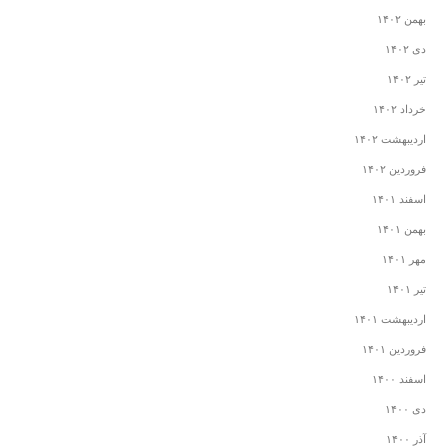
بهمن ۱۴۰۲
دی ۱۴۰۲
تیر ۱۴۰۲
خرداد ۱۴۰۲
اردیبهشت ۱۴۰۲
فروردین ۱۴۰۲
اسفند ۱۴۰۱
بهمن ۱۴۰۱
مهر ۱۴۰۱
تیر ۱۴۰۱
اردیبهشت ۱۴۰۱
فروردین ۱۴۰۱
اسفند ۱۴۰۰
دی ۱۴۰۰
آذر ۱۴۰۰