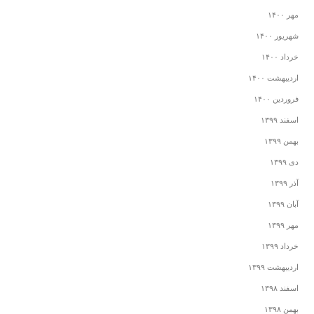
مهر ۱۴۰۰
شهریور ۱۴۰۰
خرداد ۱۴۰۰
اردیبهشت ۱۴۰۰
فروردین ۱۴۰۰
اسفند ۱۳۹۹
بهمن ۱۳۹۹
دی ۱۳۹۹
آذر ۱۳۹۹
آبان ۱۳۹۹
مهر ۱۳۹۹
خرداد ۱۳۹۹
اردیبهشت ۱۳۹۹
اسفند ۱۳۹۸
بهمن ۱۳۹۸