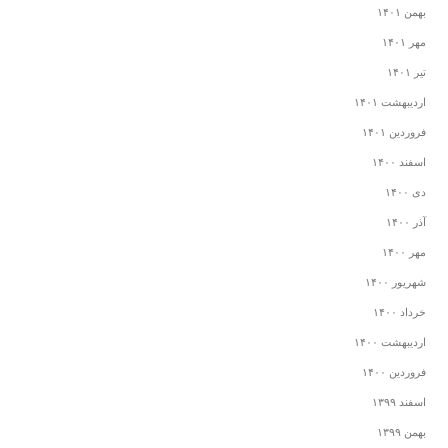
بهمن ۱۴۰۱
مهر ۱۴۰۱
تیر ۱۴۰۱
اردیبهشت ۱۴۰۱
فروردین ۱۴۰۱
اسفند ۱۴۰۰
دی ۱۴۰۰
آذر ۱۴۰۰
مهر ۱۴۰۰
شهریور ۱۴۰۰
خرداد ۱۴۰۰
اردیبهشت ۱۴۰۰
فروردین ۱۴۰۰
اسفند ۱۳۹۹
بهمن ۱۳۹۹