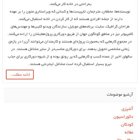
به‌راحتی در خانه کار می‌کنند.
نویسنده‌‌ها، محققان، مترجمان، تایپیست‌ها و کسانی که ویراستاری متون را بر عهده
دارند از جمله افرادی هستند که از کار کردن در خانه استقبال می‌کنند.
طراحان گرافیک، سایت، برنامه‌های موبایل، سازندگان ویدئو کلیپ‌ها و مهندس‌های
کامپیوتر نیز در مناطق گوناگون جهان از طریق دورکاری پروژه‌هایشان را ارائه می‌کنند.
در مجموع کارهایی که به‌صورت پروژه‌ای هستند و کارمندان می‌توانند آن‌را در بازه‌ی
زمانی مشخصی تحویل بدهند، برای دورکاری مناسب‌تر از سایر مشاغل هستند. در
سالهای اخیر از عمده کسب و کارهایی که پر رونق بوده و از شیوه دورکاری برای جذب
نیرو بسیار استقبال کرده است مشاغل اینترنتی هستند.
ادامه مطلب...
آرشیو موضوعات
آشپزی
دکوراسیون
کودکان
مقاله