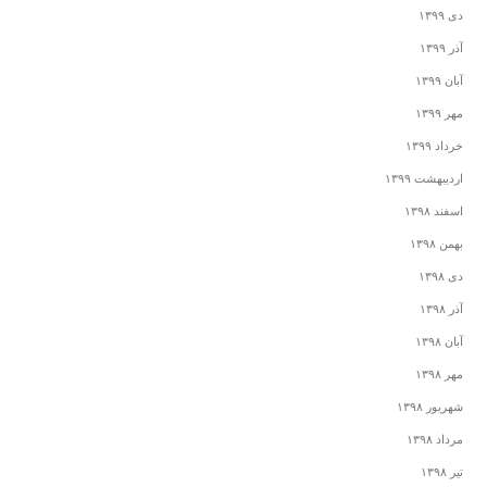
دی ۱۳۹۹
آذر ۱۳۹۹
آبان ۱۳۹۹
مهر ۱۳۹۹
خرداد ۱۳۹۹
اردیبهشت ۱۳۹۹
اسفند ۱۳۹۸
بهمن ۱۳۹۸
دی ۱۳۹۸
آذر ۱۳۹۸
آبان ۱۳۹۸
مهر ۱۳۹۸
شهریور ۱۳۹۸
مرداد ۱۳۹۸
تیر ۱۳۹۸