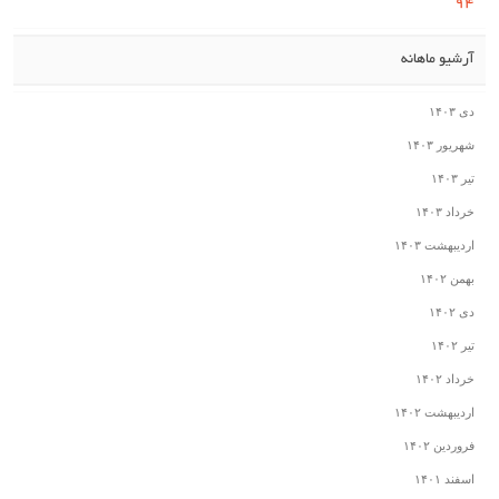
۹۴
آرشیو ماهانه
دی ۱۴۰۳
شهریور ۱۴۰۳
تیر ۱۴۰۳
خرداد ۱۴۰۳
اردیبهشت ۱۴۰۳
بهمن ۱۴۰۲
دی ۱۴۰۲
تیر ۱۴۰۲
خرداد ۱۴۰۲
اردیبهشت ۱۴۰۲
فروردین ۱۴۰۲
اسفند ۱۴۰۱