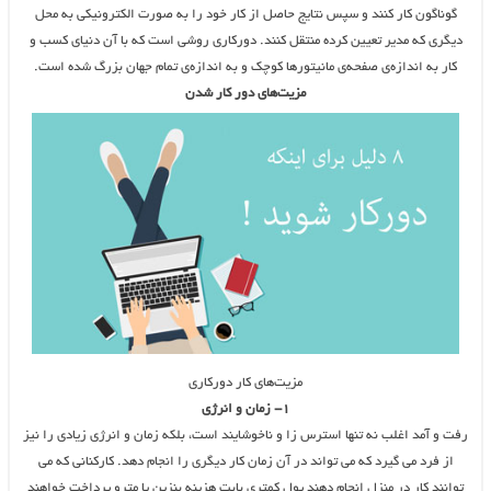
گوناگون کار کنند و سپس نتایج حاصل از کار خود را به صورت الکترونیکی به محل
دیگری که مدیر تعیین کرده منتقل کنند. دورکاری روشی است که با آن دنیای کسب و
کار به اندازه‌ی صفحه‌ی مانیتورها کوچک و به اندازه‌ی تمام جهان بزرگ شده است.
مزیت‌های دور کار شدن
مزیت‌های کار دورکاری
۱- زمان و انرژی
رفت و آمد اغلب نه تنها استرس زا و ناخوشایند است، بلکه زمان و انرژی زیادی را نیز
از فرد می گیرد که می تواند در آن زمان کار دیگری را انجام دهد. کارکنانی که می
توانند کار در منزل انجام دهند پول کمتری بابت هزینه بنزین یا مترو پرداخت خواهند