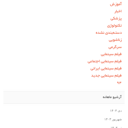
آموزش
اخبار
پزشکی
تکنولوژی
دسته‌بندی نشده
زناشویی
سرگرمی
فیلم سینمایی
فیلم سینمایی اجتماعی
فیلم سینمایی ایرانی
فیلم سینمایی جدید
۹۴
آرشیو ماهانه
دی ۱۴۰۳
شهریور ۱۴۰۳
تیر ۱۴۰۳