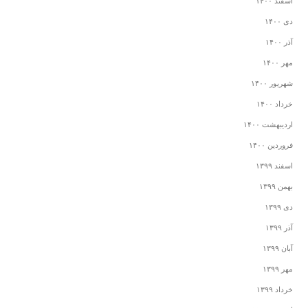
اسفند ۱۴۰۰
دی ۱۴۰۰
آذر ۱۴۰۰
مهر ۱۴۰۰
شهریور ۱۴۰۰
خرداد ۱۴۰۰
اردیبهشت ۱۴۰۰
فروردین ۱۴۰۰
اسفند ۱۳۹۹
بهمن ۱۳۹۹
دی ۱۳۹۹
آذر ۱۳۹۹
آبان ۱۳۹۹
مهر ۱۳۹۹
خرداد ۱۳۹۹