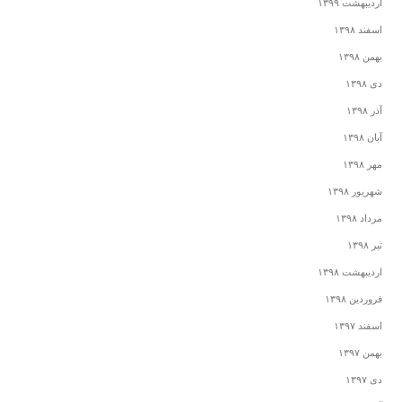
اردیبهشت ۱۳۹۹
اسفند ۱۳۹۸
بهمن ۱۳۹۸
دی ۱۳۹۸
آذر ۱۳۹۸
آبان ۱۳۹۸
مهر ۱۳۹۸
شهریور ۱۳۹۸
مرداد ۱۳۹۸
تیر ۱۳۹۸
اردیبهشت ۱۳۹۸
فروردین ۱۳۹۸
اسفند ۱۳۹۷
بهمن ۱۳۹۷
دی ۱۳۹۷