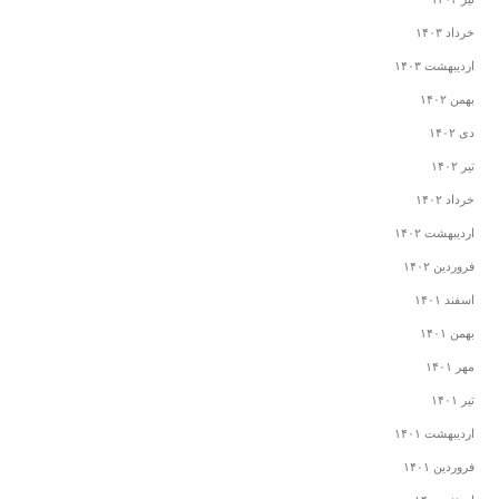
خرداد ۱۴۰۳
اردیبهشت ۱۴۰۳
بهمن ۱۴۰۲
دی ۱۴۰۲
تیر ۱۴۰۲
خرداد ۱۴۰۲
اردیبهشت ۱۴۰۲
فروردین ۱۴۰۲
اسفند ۱۴۰۱
بهمن ۱۴۰۱
مهر ۱۴۰۱
تیر ۱۴۰۱
اردیبهشت ۱۴۰۱
فروردین ۱۴۰۱