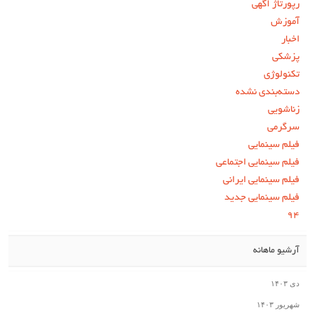
رپورتاژ آگهی
آموزش
اخبار
پزشکی
تکنولوژی
دسته‌بندی نشده
زناشویی
سرگرمی
فیلم سینمایی
فیلم سینمایی اجتماعی
فیلم سینمایی ایرانی
فیلم سینمایی جدید
۹۴
آرشیو ماهانه
دی ۱۴۰۳
شهریور ۱۴۰۳