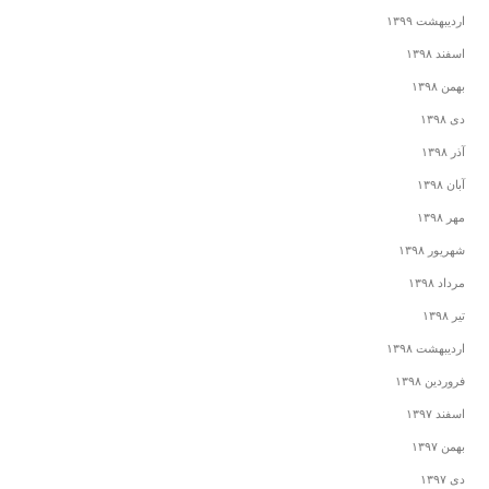
اردیبهشت ۱۳۹۹
اسفند ۱۳۹۸
بهمن ۱۳۹۸
دی ۱۳۹۸
آذر ۱۳۹۸
آبان ۱۳۹۸
مهر ۱۳۹۸
شهریور ۱۳۹۸
مرداد ۱۳۹۸
تیر ۱۳۹۸
اردیبهشت ۱۳۹۸
فروردین ۱۳۹۸
اسفند ۱۳۹۷
بهمن ۱۳۹۷
دی ۱۳۹۷