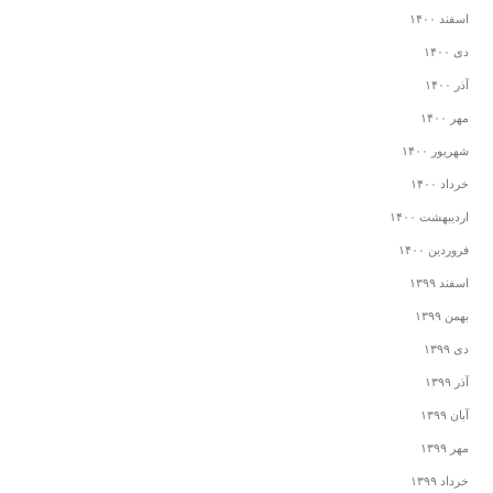
اسفند ۱۴۰۰
دی ۱۴۰۰
آذر ۱۴۰۰
مهر ۱۴۰۰
شهریور ۱۴۰۰
خرداد ۱۴۰۰
اردیبهشت ۱۴۰۰
فروردین ۱۴۰۰
اسفند ۱۳۹۹
بهمن ۱۳۹۹
دی ۱۳۹۹
آذر ۱۳۹۹
آبان ۱۳۹۹
مهر ۱۳۹۹
خرداد ۱۳۹۹