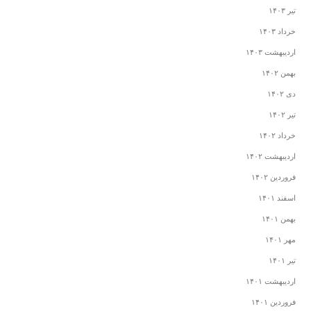
تیر ۱۴۰۳
خرداد ۱۴۰۳
اردیبهشت ۱۴۰۳
بهمن ۱۴۰۲
دی ۱۴۰۲
تیر ۱۴۰۲
خرداد ۱۴۰۲
اردیبهشت ۱۴۰۲
فروردین ۱۴۰۲
اسفند ۱۴۰۱
بهمن ۱۴۰۱
مهر ۱۴۰۱
تیر ۱۴۰۱
اردیبهشت ۱۴۰۱
فروردین ۱۴۰۱