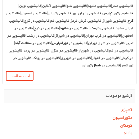
قالیشویی مادر|قالیشویی مشهد|قالیشویی بانو|قالیشویی آنلاین|قالیشویی نوین|
قالیشویی
تهرانپارس
|قالیشویی ایران مهر|قالیشویی تهران|قالیشویی اصفهان|قالیشویی
کرج
|قالیشویی شیراز|قالیشویی فرش قرمز|قالیشویی قم|قالیشویی در کرج|قالیشویی
ایران مشهد|قالیشویی نارمک | قالیشویی در
مشهد
|قالیشویی در کرج|قالیشویی در
اصفهان|قالیشویی در غرب تهران|قالیشویی در شیراز|قالیشویی در رشت|قالیشویی در
تبریز|قالیشویی در شرق تهران|قالیشویی در
تهرانپارس
|قالیشویی در
سعادت آباد
|
قالیشویی در قم|قالیشویی در شهریار|
قالیشویی در منزل
|قالیشویی در پرند|قالیشویی
در کیش|قالیشویی در اهواز|قالیشویی در شهرری|قالیشویی در پونک|قالیشویی در
تهرانسر|قالیشویی در
شمال تهران
ادامه مطلب...
آرشیو موضوعات
آشپزی
دکوراسیون
کودکان
مقاله