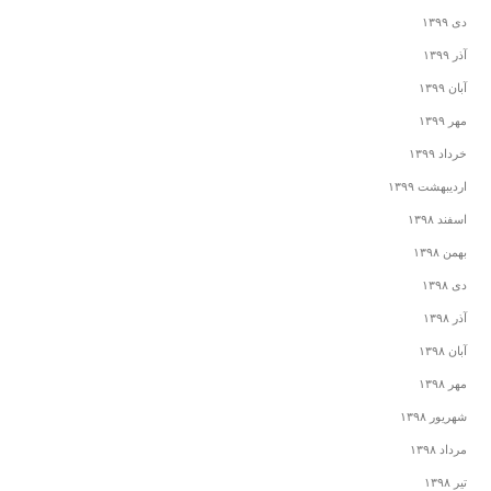
دی ۱۳۹۹
آذر ۱۳۹۹
آبان ۱۳۹۹
مهر ۱۳۹۹
خرداد ۱۳۹۹
اردیبهشت ۱۳۹۹
اسفند ۱۳۹۸
بهمن ۱۳۹۸
دی ۱۳۹۸
آذر ۱۳۹۸
آبان ۱۳۹۸
مهر ۱۳۹۸
شهریور ۱۳۹۸
مرداد ۱۳۹۸
تیر ۱۳۹۸