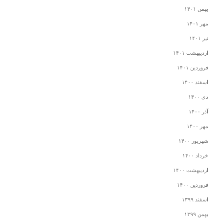
بهمن ۱۴۰۱
مهر ۱۴۰۱
تیر ۱۴۰۱
اردیبهشت ۱۴۰۱
فروردین ۱۴۰۱
اسفند ۱۴۰۰
دی ۱۴۰۰
آذر ۱۴۰۰
مهر ۱۴۰۰
شهریور ۱۴۰۰
خرداد ۱۴۰۰
اردیبهشت ۱۴۰۰
فروردین ۱۴۰۰
اسفند ۱۳۹۹
بهمن ۱۳۹۹