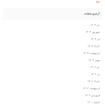
۹۴
آرشیو ماهانه
دی ۱۴۰۳
شهریور ۱۴۰۳
تیر ۱۴۰۳
خرداد ۱۴۰۳
اردیبهشت ۱۴۰۳
بهمن ۱۴۰۲
دی ۱۴۰۲
تیر ۱۴۰۲
خرداد ۱۴۰۲
اردیبهشت ۱۴۰۲
فروردین ۱۴۰۲
اسفند ۱۴۰۱