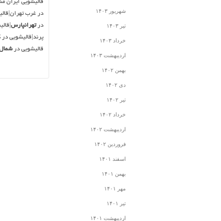
قالیشویی ایران مش
شهریور ۱۴۰۳
در غرب تهران|قالی
در
تهرانپارس
|قال
تیر ۱۴۰۳
پرند|قالیشویی در 
خرداد ۱۴۰۳
قالیشویی در
شمال 
اردیبهشت ۱۴۰۳
بهمن ۱۴۰۲
دی ۱۴۰۲
تیر ۱۴۰۲
خرداد ۱۴۰۲
اردیبهشت ۱۴۰۲
فروردین ۱۴۰۲
اسفند ۱۴۰۱
بهمن ۱۴۰۱
مهر ۱۴۰۱
تیر ۱۴۰۱
اردیبهشت ۱۴۰۱