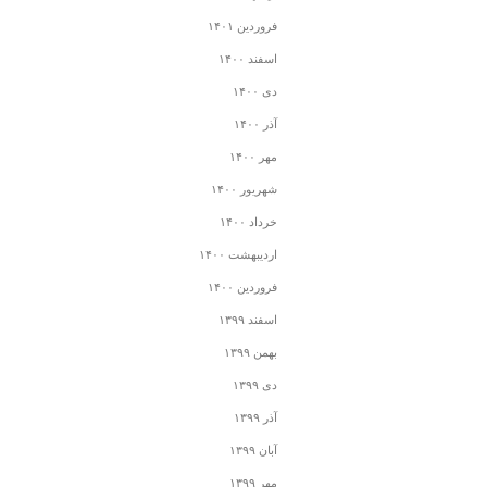
فروردین ۱۴۰۱
اسفند ۱۴۰۰
دی ۱۴۰۰
آذر ۱۴۰۰
مهر ۱۴۰۰
شهریور ۱۴۰۰
خرداد ۱۴۰۰
اردیبهشت ۱۴۰۰
فروردین ۱۴۰۰
اسفند ۱۳۹۹
بهمن ۱۳۹۹
دی ۱۳۹۹
آذر ۱۳۹۹
آبان ۱۳۹۹
مهر ۱۳۹۹