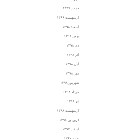
خرداد ۱۳۹۹
اردیبهشت ۱۳۹۹
اسفند ۱۳۹۸
بهمن ۱۳۹۸
دی ۱۳۹۸
آذر ۱۳۹۸
آبان ۱۳۹۸
مهر ۱۳۹۸
شهریور ۱۳۹۸
مرداد ۱۳۹۸
تیر ۱۳۹۸
اردیبهشت ۱۳۹۸
فروردین ۱۳۹۸
اسفند ۱۳۹۷
بهمن ۱۳۹۷