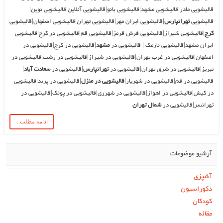
قالیشویی مادر|قالیشویی مشهد|قالیشویی بانو|قالیشویی آنلاین|قالیشویی نوین|
قالیشویی
تهرانپارس
|قالیشویی ایران مهر|قالیشویی تهران|قالیشویی اصفهان|قالیشویی
کرج
|قالیشویی شیراز|قالیشویی فرش قرمز|قالیشویی قم|قالیشویی در کرج|قالیشویی
ایران مشهد|قالیشویی نارمک | قالیشویی در
مشهد
|قالیشویی در کرج|قالیشویی در
اصفهان|قالیشویی در غرب تهران|قالیشویی در شیراز|قالیشویی در رشت|قالیشویی در
تبریز|قالیشویی در شرق تهران|قالیشویی در
تهرانپارس
|قالیشویی در
سعادت آباد
|
قالیشویی در قم|قالیشویی در شهریار|
قالیشویی در منزل
|قالیشویی در پرند|قالیشویی
در کیش|قالیشویی در اهواز|قالیشویی در شهرری|قالیشویی در پونک|قالیشویی در
تهرانسر|قالیشویی در
شمال تهران
ادامه مطلب...
آرشیو موضوعات
آشپزی
دکوراسیون
کودکان
مقاله