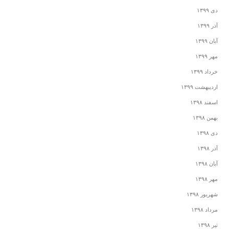
دی ۱۳۹۹
آذر ۱۳۹۹
آبان ۱۳۹۹
مهر ۱۳۹۹
خرداد ۱۳۹۹
اردیبهشت ۱۳۹۹
اسفند ۱۳۹۸
بهمن ۱۳۹۸
دی ۱۳۹۸
آذر ۱۳۹۸
آبان ۱۳۹۸
مهر ۱۳۹۸
شهریور ۱۳۹۸
مرداد ۱۳۹۸
تیر ۱۳۹۸