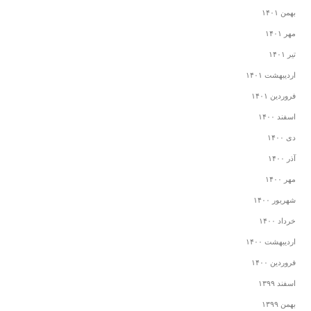
بهمن ۱۴۰۱
مهر ۱۴۰۱
تیر ۱۴۰۱
اردیبهشت ۱۴۰۱
فروردین ۱۴۰۱
اسفند ۱۴۰۰
دی ۱۴۰۰
آذر ۱۴۰۰
مهر ۱۴۰۰
شهریور ۱۴۰۰
خرداد ۱۴۰۰
اردیبهشت ۱۴۰۰
فروردین ۱۴۰۰
اسفند ۱۳۹۹
بهمن ۱۳۹۹