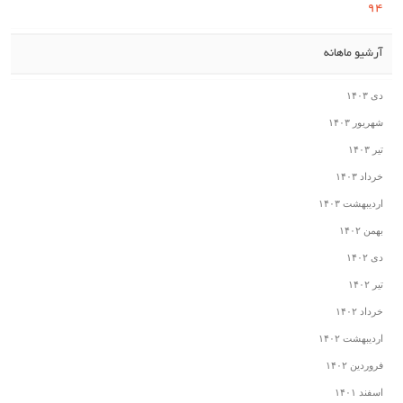
۹۴
آرشیو ماهانه
دی ۱۴۰۳
شهریور ۱۴۰۳
تیر ۱۴۰۳
خرداد ۱۴۰۳
اردیبهشت ۱۴۰۳
بهمن ۱۴۰۲
دی ۱۴۰۲
تیر ۱۴۰۲
خرداد ۱۴۰۲
اردیبهشت ۱۴۰۲
فروردین ۱۴۰۲
اسفند ۱۴۰۱