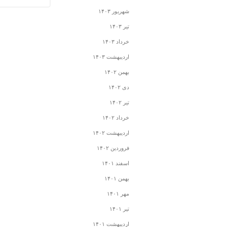
شهریور ۱۴۰۳
تیر ۱۴۰۳
خرداد ۱۴۰۳
اردیبهشت ۱۴۰۳
بهمن ۱۴۰۲
دی ۱۴۰۲
تیر ۱۴۰۲
خرداد ۱۴۰۲
اردیبهشت ۱۴۰۲
فروردین ۱۴۰۲
اسفند ۱۴۰۱
بهمن ۱۴۰۱
مهر ۱۴۰۱
تیر ۱۴۰۱
اردیبهشت ۱۴۰۱