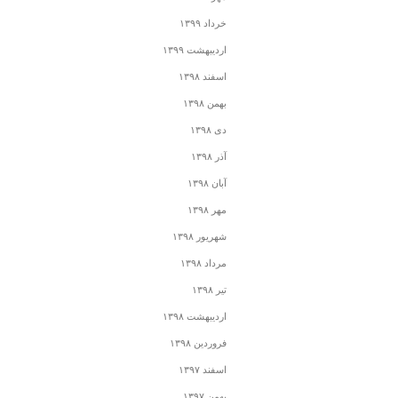
خرداد ۱۳۹۹
اردیبهشت ۱۳۹۹
اسفند ۱۳۹۸
بهمن ۱۳۹۸
دی ۱۳۹۸
آذر ۱۳۹۸
آبان ۱۳۹۸
مهر ۱۳۹۸
شهریور ۱۳۹۸
مرداد ۱۳۹۸
تیر ۱۳۹۸
اردیبهشت ۱۳۹۸
فروردین ۱۳۹۸
اسفند ۱۳۹۷
بهمن ۱۳۹۷