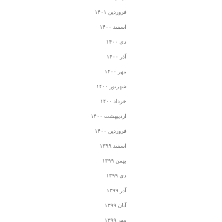
فروردین ۱۴۰۱
اسفند ۱۴۰۰
دی ۱۴۰۰
آذر ۱۴۰۰
مهر ۱۴۰۰
شهریور ۱۴۰۰
خرداد ۱۴۰۰
اردیبهشت ۱۴۰۰
فروردین ۱۴۰۰
اسفند ۱۳۹۹
بهمن ۱۳۹۹
دی ۱۳۹۹
آذر ۱۳۹۹
آبان ۱۳۹۹
مهر ۱۳۹۹