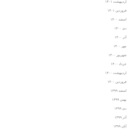
اردیبهشت ۱۴۰۱
فروردین ۱۴۰۱
اسفند ۱۴۰۰
دی ۱۴۰۰
آذر ۱۴۰۰
مهر ۱۴۰۰
شهریور ۱۴۰۰
خرداد ۱۴۰۰
اردیبهشت ۱۴۰۰
فروردین ۱۴۰۰
اسفند ۱۳۹۹
بهمن ۱۳۹۹
دی ۱۳۹۹
آذر ۱۳۹۹
آبان ۱۳۹۹