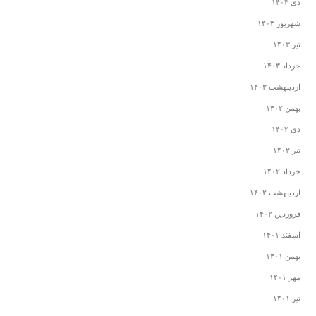
دی ۱۴۰۳
شهریور ۱۴۰۳
تیر ۱۴۰۳
خرداد ۱۴۰۳
اردیبهشت ۱۴۰۳
بهمن ۱۴۰۲
دی ۱۴۰۲
تیر ۱۴۰۲
خرداد ۱۴۰۲
اردیبهشت ۱۴۰۲
فروردین ۱۴۰۲
اسفند ۱۴۰۱
بهمن ۱۴۰۱
مهر ۱۴۰۱
تیر ۱۴۰۱