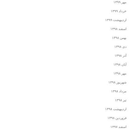
مهر ۱۳۹۹
خرداد ۱۳۹۹
اردیبهشت ۱۳۹۹
اسفند ۱۳۹۸
بهمن ۱۳۹۸
دی ۱۳۹۸
آذر ۱۳۹۸
آبان ۱۳۹۸
مهر ۱۳۹۸
شهریور ۱۳۹۸
مرداد ۱۳۹۸
تیر ۱۳۹۸
اردیبهشت ۱۳۹۸
فروردین ۱۳۹۸
اسفند ۱۳۹۷