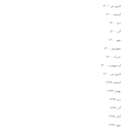
فروردین ۱۴۰۱
اسفند ۱۴۰۰
دی ۱۴۰۰
آذر ۱۴۰۰
مهر ۱۴۰۰
شهریور ۱۴۰۰
خرداد ۱۴۰۰
اردیبهشت ۱۴۰۰
فروردین ۱۴۰۰
اسفند ۱۳۹۹
بهمن ۱۳۹۹
دی ۱۳۹۹
آذر ۱۳۹۹
آبان ۱۳۹۹
مهر ۱۳۹۹