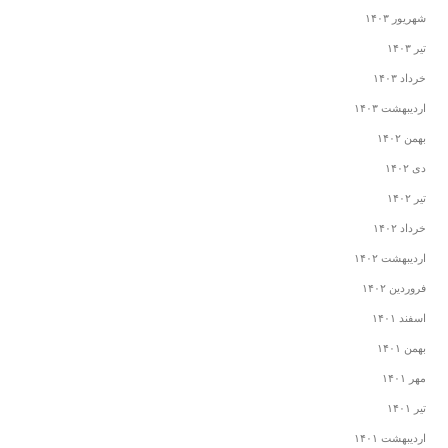
شهریور ۱۴۰۳
تیر ۱۴۰۳
خرداد ۱۴۰۳
اردیبهشت ۱۴۰۳
بهمن ۱۴۰۲
دی ۱۴۰۲
تیر ۱۴۰۲
خرداد ۱۴۰۲
اردیبهشت ۱۴۰۲
فروردین ۱۴۰۲
اسفند ۱۴۰۱
بهمن ۱۴۰۱
مهر ۱۴۰۱
تیر ۱۴۰۱
اردیبهشت ۱۴۰۱