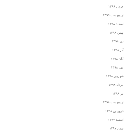
خرداد ۱۳۹۹
اردیبهشت ۱۳۹۹
اسفند ۱۳۹۸
بهمن ۱۳۹۸
دی ۱۳۹۸
آذر ۱۳۹۸
آبان ۱۳۹۸
مهر ۱۳۹۸
شهریور ۱۳۹۸
مرداد ۱۳۹۸
تیر ۱۳۹۸
اردیبهشت ۱۳۹۸
فروردین ۱۳۹۸
اسفند ۱۳۹۷
بهمن ۱۳۹۷