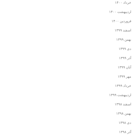
خرداد ۱۴۰۰
اردیبهشت ۱۴۰۰
فروردین ۱۴۰۰
اسفند ۱۳۹۹
بهمن ۱۳۹۹
دی ۱۳۹۹
آذر ۱۳۹۹
آبان ۱۳۹۹
مهر ۱۳۹۹
خرداد ۱۳۹۹
اردیبهشت ۱۳۹۹
اسفند ۱۳۹۸
بهمن ۱۳۹۸
دی ۱۳۹۸
آذر ۱۳۹۸