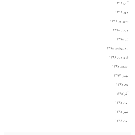
آبان ۱۳۹۸
مهر ۱۳۹۸
شهریور ۱۳۹۸
مرداد ۱۳۹۸
تیر ۱۳۹۸
اردیبهشت ۱۳۹۸
فروردین ۱۳۹۸
اسفند ۱۳۹۷
بهمن ۱۳۹۷
دی ۱۳۹۷
آذر ۱۳۹۷
آبان ۱۳۹۷
مهر ۱۳۹۷
آبان ۱۳۹۶