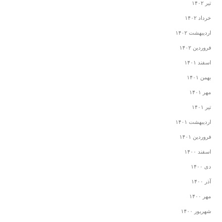
تیر ۱۴۰۲
خرداد ۱۴۰۲
اردیبهشت ۱۴۰۲
فروردین ۱۴۰۲
اسفند ۱۴۰۱
بهمن ۱۴۰۱
مهر ۱۴۰۱
تیر ۱۴۰۱
اردیبهشت ۱۴۰۱
فروردین ۱۴۰۱
اسفند ۱۴۰۰
دی ۱۴۰۰
آذر ۱۴۰۰
مهر ۱۴۰۰
شهریور ۱۴۰۰