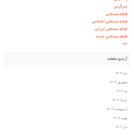
سرگرمی
فیلم سینمایی
فیلم سینمایی اجتماعی
فیلم سینمایی ایرانی
فیلم سینمایی جدید
۹۴
آرشیو ماهانه
دی ۱۴۰۳
شهریور ۱۴۰۳
تیر ۱۴۰۳
خرداد ۱۴۰۳
اردیبهشت ۱۴۰۳
بهمن ۱۴۰۲
دی ۱۴۰۲