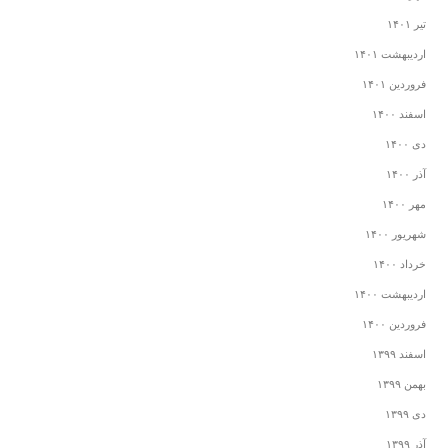
تیر ۱۴۰۱
اردیبهشت ۱۴۰۱
فروردین ۱۴۰۱
اسفند ۱۴۰۰
دی ۱۴۰۰
آذر ۱۴۰۰
مهر ۱۴۰۰
شهریور ۱۴۰۰
خرداد ۱۴۰۰
اردیبهشت ۱۴۰۰
فروردین ۱۴۰۰
اسفند ۱۳۹۹
بهمن ۱۳۹۹
دی ۱۳۹۹
آذر ۱۳۹۹