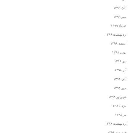
آبان ۱۳۹۹
مهر ۱۳۹۹
خرداد ۱۳۹۹
اردیبهشت ۱۳۹۹
اسفند ۱۳۹۸
بهمن ۱۳۹۸
دی ۱۳۹۸
آذر ۱۳۹۸
آبان ۱۳۹۸
مهر ۱۳۹۸
شهریور ۱۳۹۸
مرداد ۱۳۹۸
تیر ۱۳۹۸
اردیبهشت ۱۳۹۸
فروردین ۱۳۹۸