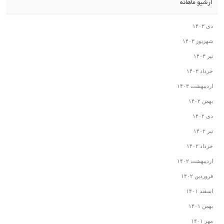
آرشیو ماهانه
دی ۱۴۰۳
شهریور ۱۴۰۳
تیر ۱۴۰۳
خرداد ۱۴۰۳
اردیبهشت ۱۴۰۳
بهمن ۱۴۰۲
دی ۱۴۰۲
تیر ۱۴۰۲
خرداد ۱۴۰۲
اردیبهشت ۱۴۰۲
فروردین ۱۴۰۲
اسفند ۱۴۰۱
بهمن ۱۴۰۱
مهر ۱۴۰۱