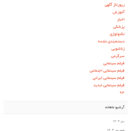
رپورتاژ آگهی
آموزش
اخبار
پزشکی
تکنولوژی
دسته‌بندی نشده
زناشویی
سرگرمی
فیلم سینمایی
فیلم سینمایی اجتماعی
فیلم سینمایی ایرانی
فیلم سینمایی جدید
۹۴
آرشیو ماهانه
دی ۱۴۰۳
شهریور ۱۴۰۳