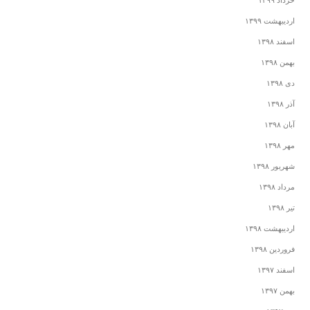
خرداد ۱۳۹۹
اردیبهشت ۱۳۹۹
اسفند ۱۳۹۸
بهمن ۱۳۹۸
دی ۱۳۹۸
آذر ۱۳۹۸
آبان ۱۳۹۸
مهر ۱۳۹۸
شهریور ۱۳۹۸
مرداد ۱۳۹۸
تیر ۱۳۹۸
اردیبهشت ۱۳۹۸
فروردین ۱۳۹۸
اسفند ۱۳۹۷
بهمن ۱۳۹۷