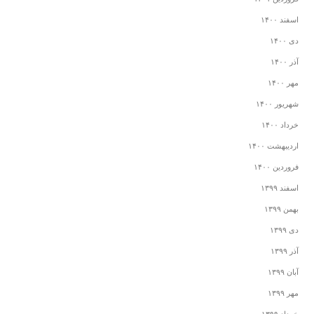
اسفند ۱۴۰۰
دی ۱۴۰۰
آذر ۱۴۰۰
مهر ۱۴۰۰
شهریور ۱۴۰۰
خرداد ۱۴۰۰
اردیبهشت ۱۴۰۰
فروردین ۱۴۰۰
اسفند ۱۳۹۹
بهمن ۱۳۹۹
دی ۱۳۹۹
آذر ۱۳۹۹
آبان ۱۳۹۹
مهر ۱۳۹۹