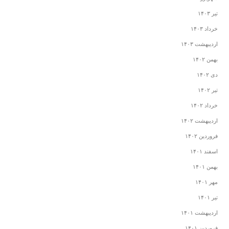
تیر ۱۴۰۳
خرداد ۱۴۰۳
اردیبهشت ۱۴۰۳
بهمن ۱۴۰۲
دی ۱۴۰۲
تیر ۱۴۰۲
خرداد ۱۴۰۲
اردیبهشت ۱۴۰۲
فروردین ۱۴۰۲
اسفند ۱۴۰۱
بهمن ۱۴۰۱
مهر ۱۴۰۱
تیر ۱۴۰۱
اردیبهشت ۱۴۰۱
فروردین ۱۴۰۱