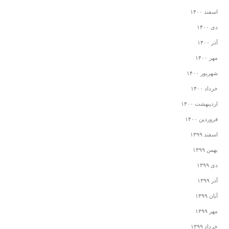
اسفند ۱۴۰۰
دی ۱۴۰۰
آذر ۱۴۰۰
مهر ۱۴۰۰
شهریور ۱۴۰۰
خرداد ۱۴۰۰
اردیبهشت ۱۴۰۰
فروردین ۱۴۰۰
اسفند ۱۳۹۹
بهمن ۱۳۹۹
دی ۱۳۹۹
آذر ۱۳۹۹
آبان ۱۳۹۹
مهر ۱۳۹۹
خرداد ۱۳۹۹