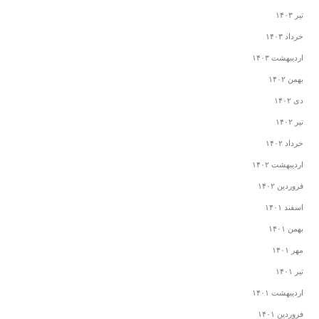
تیر ۱۴۰۳
خرداد ۱۴۰۳
اردیبهشت ۱۴۰۳
بهمن ۱۴۰۲
دی ۱۴۰۲
تیر ۱۴۰۲
خرداد ۱۴۰۲
اردیبهشت ۱۴۰۲
فروردین ۱۴۰۲
اسفند ۱۴۰۱
بهمن ۱۴۰۱
مهر ۱۴۰۱
تیر ۱۴۰۱
اردیبهشت ۱۴۰۱
فروردین ۱۴۰۱