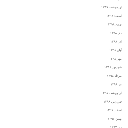
اردیبهشت ۱۳۹۹
اسفند ۱۳۹۸
بهمن ۱۳۹۸
دی ۱۳۹۸
آذر ۱۳۹۸
آبان ۱۳۹۸
مهر ۱۳۹۸
شهریور ۱۳۹۸
مرداد ۱۳۹۸
تیر ۱۳۹۸
اردیبهشت ۱۳۹۸
فروردین ۱۳۹۸
اسفند ۱۳۹۷
بهمن ۱۳۹۷
دی ۱۳۹۷