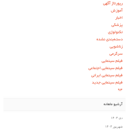
رپورتاژ آگهی
آموزش
اخبار
پزشکی
تکنولوژی
دسته‌بندی نشده
زناشویی
سرگرمی
فیلم سینمایی
فیلم سینمایی اجتماعی
فیلم سینمایی ایرانی
فیلم سینمایی جدید
۹۴
آرشیو ماهانه
دی ۱۴۰۳
شهریور ۱۴۰۳