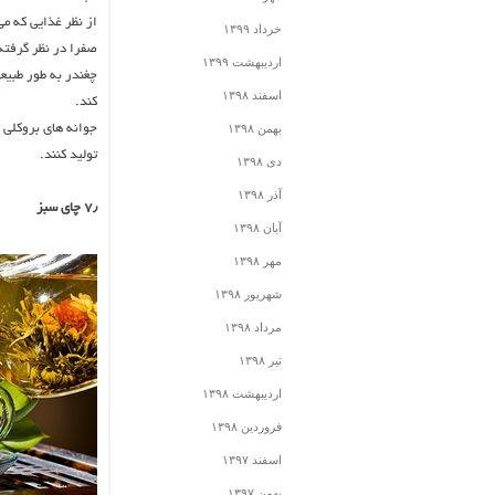
از نظر غذایی که می
خرداد ۱۳۹۹
صفرا در نظر گرفته
اردیبهشت ۱۳۹۹
چغندر به طور طبیع
اسفند ۱۳۹۸
کند.
بهمن ۱۳۹۸
جوانه های بروکلی 
تولید کنند.
دی ۱۳۹۸
آذر ۱۳۹۸
۷٫ چای سبز
آبان ۱۳۹۸
مهر ۱۳۹۸
شهریور ۱۳۹۸
مرداد ۱۳۹۸
تیر ۱۳۹۸
اردیبهشت ۱۳۹۸
فروردین ۱۳۹۸
اسفند ۱۳۹۷
بهمن ۱۳۹۷