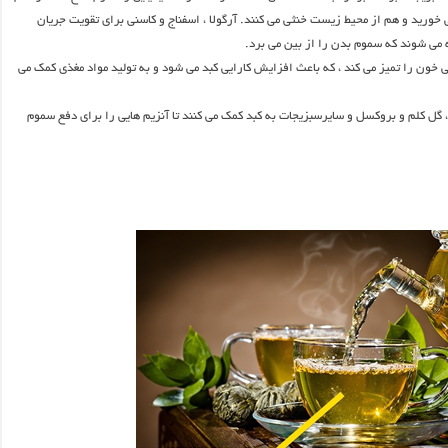
 خورید و هم از محیط زیست خنثی می کنند. آرگولا ، اسفناج و کاسنی برای تقویت جریان
 می شوند که سموم بدن را از بین می برد.
ی خون را تمیز می کند ، که باعث افزایش کارایی کبد می شود و به تولید مواد مغذی کمک می
، گل کلم و بروکسل و سایرسبزیجات به کبد کمک می کنند تا آنزیم هایی را برای دفع سموم