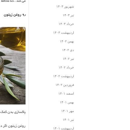
می کند ، که محاف
شهریور ۱۴۰۳
۹٫ روغن زیتون
تیر ۱۴۰۳
خرداد ۱۴۰۳
اردیبهشت ۱۴۰۳
بهمن ۱۴۰۲
دی ۱۴۰۲
تیر ۱۴۰۲
خرداد ۱۴۰۲
اردیبهشت ۱۴۰۲
فروردین ۱۴۰۲
اسفند ۱۴۰۱
بهمن ۱۴۰۱
مهر ۱۴۰۱
پاکسازی بدن کمک 
تیر ۱۴۰۱
روغن زیتون اگر در
اردیبهشت ۱۴۰۱