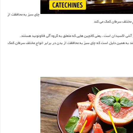
چای سبز به محافظت از
ع مختلف سرطان کمک می کند
آنتی اکسیدان است ، یعنی کاتچین هایی که متعلق به گروه آلی فلاونوئید هستند.
د به همین دلیل است که چای سبز به محافظت از بدن در برابر انواع مختلف سرطان کمک