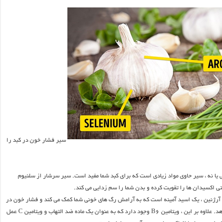
سیر فشار خون در کبد را
ا نه ، سیر حاوی مواد زیادی است که برای کبد شما مفید است. سیر سرشار از سلنیوم
تی اکسیدان ها را تقویت کرده و بدن شما را سم زدایی می کند.
آرژنین ، یک اسید آمینه است که به آرامش رگ های خونی شما کمک می کند و فشار خون در
کبد را کاهش می دهد. علاوه بر این ، ویتامین B6 وجود دارد که به عنوان یک ماده ضد التهاب و ویتامین C عمل