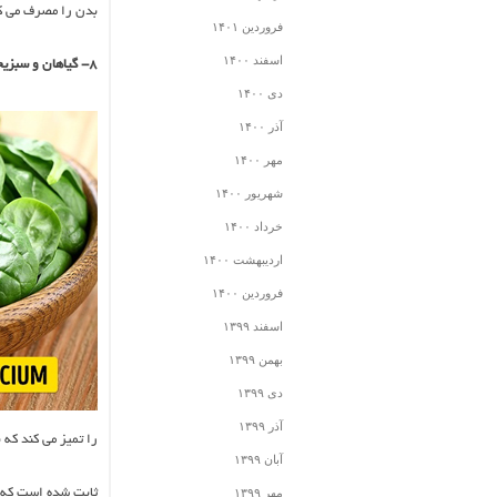
بدن را مصرف می کند
فروردین ۱۴۰۱
اسفند ۱۴۰۰
۸- گیاهان و سبزیجات
دی ۱۴۰۰
آذر ۱۴۰۰
مهر ۱۴۰۰
شهریور ۱۴۰۰
خرداد ۱۴۰۰
اردیبهشت ۱۴۰۰
فروردین ۱۴۰۰
اسفند ۱۳۹۹
بهمن ۱۳۹۹
دی ۱۳۹۹
آذر ۱۳۹۹
را تمیز می کند که
آبان ۱۳۹۹
مهر ۱۳۹۹
ثابت شده است که س