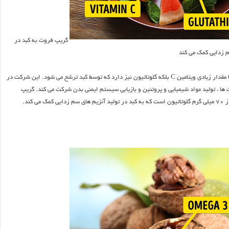
گریپ فروت به کبد در
م زدایی کمک می کند
گریپ فروت نه تنها مقدار زیادی ویتامین C بلکه گلوتاتیون نیز دارد که توسط کبد ترشح می شود. این شرکت در
ها ، تولید مواد شیمیایی و پروتئین و بازیابی سیستم ایمنی بدن شرکت می کند. گریپ
ک می کند.