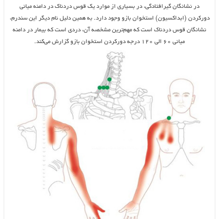
در نشانگان گیرافتادگی، در بسیاری از موارد یک قوس دردناک در دامنه میانی
دورکردن (ابداکسیون) استخوان بازو وجود دارد. به همین دلیل نام دیگر این سندرم،
نشانگان قوس دردناک است که مهم‌ترین مشخصه آن، دردی است که بیمار در دامنه
میانی ۶۰ الی ۱۲۰ درجه دورکردن استخوان بازو گزارش می‌کند.