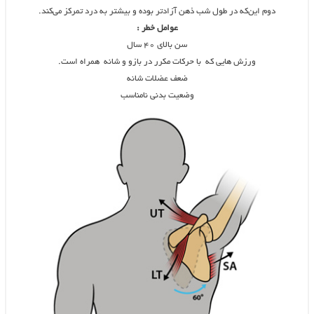
دوم این‌که در طول شب ذهن آزادتر بوده و بیشتر به درد تمرکز می‌کند.
عوامل خطر :
سن بالای ۴۰ سال
ورزش هایی که با حرکات مکرر در بازو و شانه همراه است.
ضعف عضلات شانه
وضعیت بدنی نامناسب