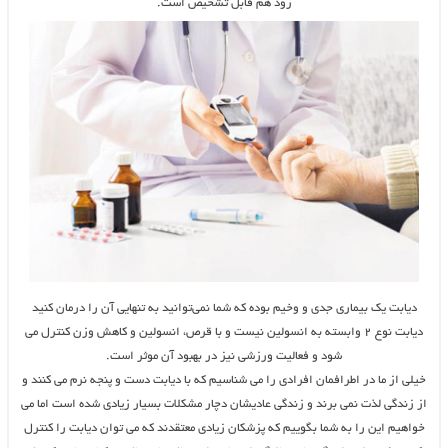
زود هم قابل تشخیص است.
دیابت یک بیماری جدی و وخیم بوده که شما نمی‌توانید به تنهایی آن را درمان کنید
دیابت نوع ۲ وابسته به انسولین نیست و با قرص، انسولین و کاهش وزن کنترل می
شود و فعالیت ورزشی نیز در بهبود آن موثر است.
خیلی از ما در اطرافمان افرادی را می شناسیم که با دیابت دست و پنجه نرم می کنند و
از زندگی لذت نمی برند و زندگی عادیشان دچار مشکلات بسیار زیادی شده است اما می
خواهیم این را به شما بگوییم که پزشکان زیادی معتقدند که می توان دیابت را کنترل