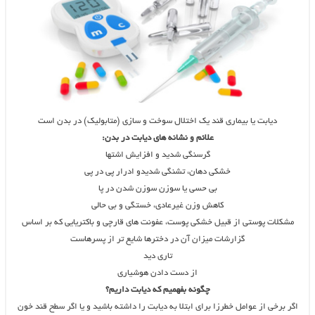
دیابت یا بیماری قند یک اختلال سوخت و سازی (متابولیک) در بدن است
علائم و نشانه های دیابت در بدن:
گرسنگی شدید و افزایش اشتها
خشکی دهان، تشنگی شدیدو ادرار پی در پی
بی حسی یا سوزن سوزن شدن در پا
کاهش وزن غیرعادی، خستگی و بی حالی
مشکلات پوستی از قبیل خشکی پوست، عفونت های قارچی و باکتریایی که بر اساس
گزارشات میزان آن در دخترها شایع تر از پسرهاست
تاری دید
از دست دادن هوشیاری
چگونه بفهمیم که دیابت داریم؟
اگر برخی از عوامل خطرزا برای ابتلا به دیابت را داشته باشید و یا اگر سطح قند خون