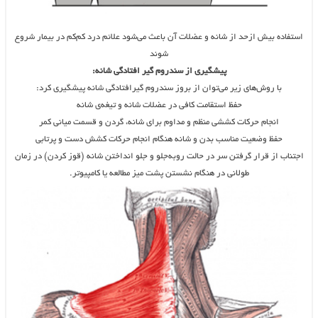
استفاده بیش‌ ازحد از شانه و عضلات آن باعث می‌شود علائم درد کم‌کم در بیمار شروع
شوند
پیشگیری از سندروم گیر افتادگی شانه:
با روش‌های زیر می‌توان از بروز سندروم گیرافتادگی شانه پیشگیری کرد:
حفظ استقامت کافی در عضلات شانه و تیغه‌ی شانه
انجام حرکات کششی منظم و مداوم برای شانه، گردن و قسمت میانی کمر
حفظ وضعیت مناسب بدن و شانه هنگام انجام حرکات کشش دست و پرتابی
اجتناب از قرار گرفتن سر در حالت روبه‌جلو و جلو انداختن شانه (قوز کردن) در زمان
طولانی در هنگام نشستن پشت میز مطالعه یا کامپیوتر.