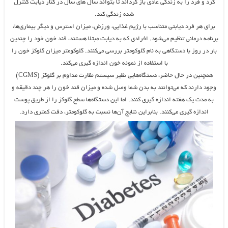
کرد و فرد را به زندگی عادی باز گرداند تا بتواند سال های سال در کنار دیابت کنترل
شده زندگی کند.
برای هر فرد دیابتی متناسب با رژیم غذایی، ورزش، میزان استرس و دیگر بیماری‌ها،
برنامه درمانی تنظیم می‌شود. افرادی که به دیابت مبتلا هستند، قند خون خود را چندین
بار در روز با دستگاهی به نام گلوکومتر بررسی می‌کنند. گلوکومتر میزان گلوکز خون را
با استفاده از نمونه خون اندازه گیری می‌کند.
همچنین در حال حاضر، دستگاه‌هایی نظیر سیستم نظارت مداوم بر گلوکز (CGMS)
وجود دارند که می‌توانند به بدن شما وصل شده و میزان قند خون را هر چند دقیقه و
به مدت یک هفته اندازه گیری کنند. اما این دستگاه‌ها سطح گلوکز را از طریق پوست
اندازه گیری می‌کنند. بنابراین نتایج آن‌ها نسبت به گلوکومتر، دقت کمتری دارد.