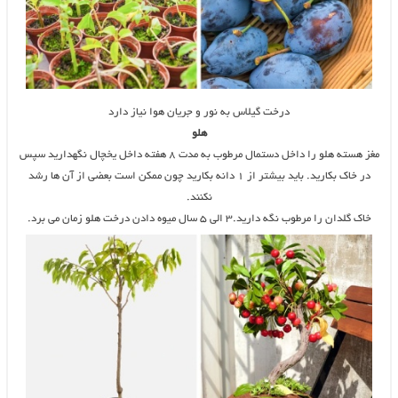
درخت گیلاس به نور و جریان هوا نیاز دارد
هلو
مغز هسته هلو را داخل دستمال مرطوب به مدت ۸ هفته داخل یخچال نگهدارید سپس
در خاک بکارید. باید بیشتر از ۱ دانه بکارید چون ممکن است بعضی از آن ها رشد
نکنند.
خاک گلدان را مرطوب نگه دارید.۳ الی ۵ سال میوه دادن درخت هلو زمان می برد.