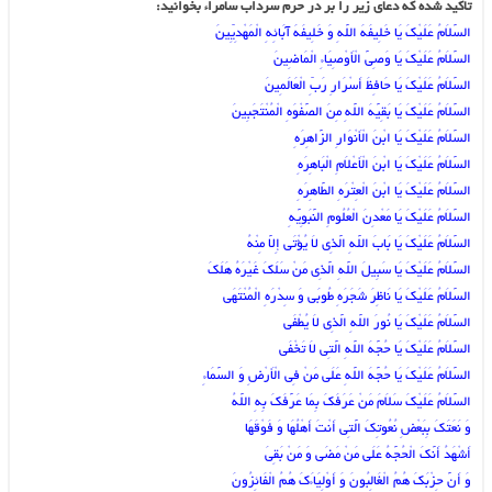
تاکید شده که دعای زیر را بر در حرم سرداب سامراء بخوانید:
السَّلاَمُ عَلَیْکَ یَا خَلِیفَهَ اللَّهِ وَ خَلِیفَهَ آبَائِهِ الْمَهْدِیِّینَ
السَّلاَمُ عَلَیْکَ یَا وَصِیَّ الْأَوْصِیَاءِ الْمَاضِینَ‏
السَّلاَمُ عَلَیْکَ یَا حَافِظَ أَسْرَارِ رَبِّ الْعَالَمِینَ
السَّلاَمُ عَلَیْکَ یَا بَقِیَّهَ اللَّهِ مِنَ الصَّفْوَهِ الْمُنْتَجَبِینَ‏
السَّلاَمُ عَلَیْکَ یَا ابْنَ الْأَنْوَارِ الزَّاهِرَهِ
السَّلاَمُ عَلَیْکَ یَا ابْنَ الْأَعْلاَمِ الْبَاهِرَهِ
السَّلاَمُ عَلَیْکَ یَا ابْنَ الْعِتْرَهِ الطَّاهِرَهِ
السَّلاَمُ عَلَیْکَ یَا مَعْدِنَ الْعُلُومِ النَّبَوِیَّهِ
السَّلاَمُ عَلَیْکَ یَا بَابَ اللَّهِ الَّذِی لاَ یُؤْتَى إِلاَّ مِنْهُ
السَّلاَمُ عَلَیْکَ یَا سَبِیلَ اللَّهِ الَّذِی مَنْ سَلَکَ غَیْرَهُ هَلَکَ‏
السَّلاَمُ عَلَیْکَ یَا نَاظِرَ شَجَرَهِ طُوبَى وَ سِدْرَهِ الْمُنْتَهَى
السَّلاَمُ عَلَیْکَ یَا نُورَ اللَّهِ الَّذِی لاَ یُطْفَى‏
السَّلاَمُ عَلَیْکَ یَا حُجَّهَ اللَّهِ الَّتِی لاَ تَخْفَى
السَّلاَمُ عَلَیْکَ یَا حُجَّهَ اللَّهِ عَلَى مَنْ فِی الْأَرْضِ وَ السَّمَاءِ
السَّلاَمُ عَلَیْکَ سَلاَمَ مَنْ عَرَفَکَ بِمَا عَرَّفَکَ بِهِ اللَّهُ
وَ نَعَتَکَ بِبَعْضِ نُعُوتِکَ الَّتِی أَنْتَ أَهْلُهَا وَ فَوْقَهَا
أَشْهَدُ أَنَّکَ الْحُجَّهُ عَلَى مَنْ مَضَى وَ مَنْ بَقِیَ
وَ أَنَّ حِزْبَکَ هُمُ الْغَالِبُونَ وَ أَوْلِیَاءَکَ هُمُ الْفَائِزُونَ‏