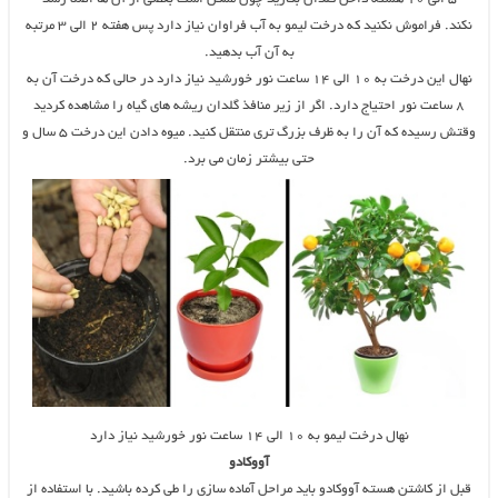
نکند. فراموش نکنید که درخت لیمو به آب فراوان نیاز دارد پس هفته ۲ الی ۳ مرتبه
به آن آب بدهید.
نهال این درخت به ۱۰ الی ۱۴ ساعت نور خورشید نیاز دارد در حالی که درخت آن به
۸ ساعت نور احتیاج دارد. اگر از زیر منافذ گلدان ریشه های گیاه را مشاهده کردید
وقتش رسیده که آن را به ظرف بزرگ تری منتقل کنید. میوه دادن این درخت ۵ سال و
حتی بیشتر زمان می برد.
نهال درخت لیمو به ۱۰ الی ۱۴ ساعت نور خورشید نیاز دارد
آووکادو
قبل از کاشتن هسته آووکادو باید مراحل آماده سازی را طی کرده باشید. با استفاده از