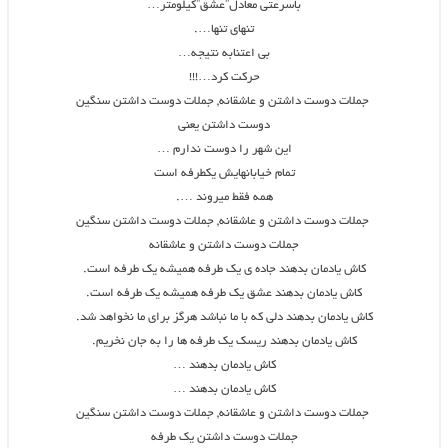
باسرعتی معادل”عشق”کیلومتر…
تنهای تنها….
بی اعتنابه نتیجه…
حرکت کرد…!!!
جملات دوست داشتن و عاشقانه, جملات دوست داشتن سنگین
دوست داشتن یعنی
این شهر را دوست ندارم …
تمام خیابانهایش یکطرفه است
همه فقط میروند ….
جملات دوست داشتن و عاشقانه, جملات دوست داشتن سنگین
جملات دوست داشتن و عاشقانه
کاش یادمان بدهند جاده ی یک طرفه همیشه یک طرفه است.
کاش یادمان بدهند عشق یک طرفه همیشه یک طرفه است.
کاش یادمان بدهند دلی که با ما نباشد هرگز برای ما نخواهد شد.
کاش یادمان بدهند ریسک یک طرفه ها را به جان نخریم.
کاش یادمان بدهند …
کاش یادمان بدهند …
جملات دوست داشتن و عاشقانه, جملات دوست داشتن سنگین
جملات دوست داشتن یک طرفه