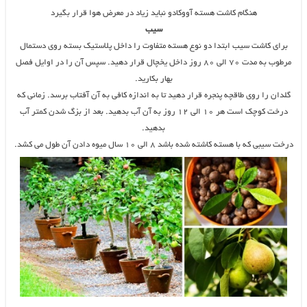
هنگام کاشت هسته آووکادو نباید زیاد در معرض هوا قرار بگیرد
سیب
برای کاشت سیب ابتدا دو نوع هسته متفاوت را داخل پلاستیک بسته روی دستمال
مرطوب به مدت ۷۰ الی ۸۰ روز داخل یخچال قرار دهید. سپس آن را در اوایل فصل
بهار بکارید.
گلدان را روی طاقچه پنجره قرار دهید تا به اندازه کافی به آن آفتاب برسد. زمانی که
درخت کوچک است هر ۱۰ الی ۱۲ روز به آن آب بدهید. بعد از بزگ شدن کمتر آب
بدهید.
درخت سیبی که با هسته کاشته شده باشد ۸ الی ۱۰ سال میوه دادن آن طول می کشد.