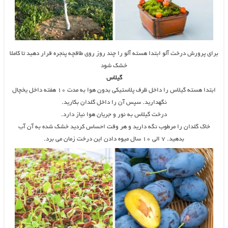
برای پرورش درخت آلو ابتدا هسته آلو را چند روز روی طاقچه پنجره قرار دهید تا کاملا
خشک شود
گیلاس
ابتدا هسته گیلاس را داخل ظرف پلاستیکی بدون هوا به مدت ۱۰ هفته داخل یخچال
نگهدارید. سپس آن را داخل گلدان بکارید.
درخت گیلاس به نور و جریان هوا نیاز دارد.
خاک گلدان را مرطوب نگه دارید و هر وقت احساس کردید خشک شده به آن آب
بدهید. ۷ الی ۱۰ سال میوه دادن این درخت زمان می برد.