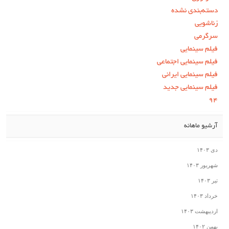
دسته‌بندی نشده
زناشویی
سرگرمی
فیلم سینمایی
فیلم سینمایی اجتماعی
فیلم سینمایی ایرانی
فیلم سینمایی جدید
۹۴
آرشیو ماهانه
دی ۱۴۰۳
شهریور ۱۴۰۳
تیر ۱۴۰۳
خرداد ۱۴۰۳
اردیبهشت ۱۴۰۳
بهمن ۱۴۰۲