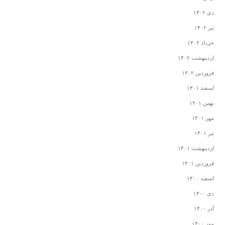
دی ۱۴۰۲
تیر ۱۴۰۲
خرداد ۱۴۰۲
اردیبهشت ۱۴۰۲
فروردین ۱۴۰۲
اسفند ۱۴۰۱
بهمن ۱۴۰۱
مهر ۱۴۰۱
تیر ۱۴۰۱
اردیبهشت ۱۴۰۱
فروردین ۱۴۰۱
اسفند ۱۴۰۰
دی ۱۴۰۰
آذر ۱۴۰۰
مهر ۱۴۰۰