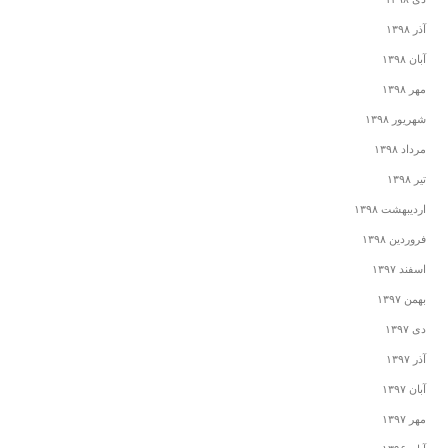
آذر ۱۳۹۸
آبان ۱۳۹۸
مهر ۱۳۹۸
شهریور ۱۳۹۸
مرداد ۱۳۹۸
تیر ۱۳۹۸
اردیبهشت ۱۳۹۸
فروردین ۱۳۹۸
اسفند ۱۳۹۷
بهمن ۱۳۹۷
دی ۱۳۹۷
آذر ۱۳۹۷
آبان ۱۳۹۷
مهر ۱۳۹۷