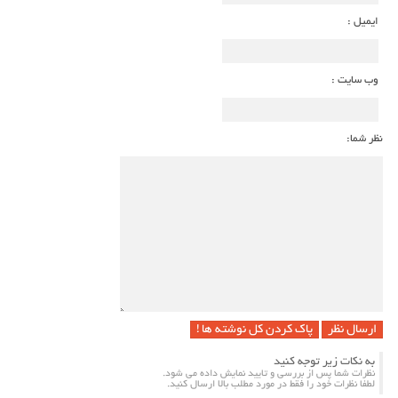
ایمیل :
وب سایت :
نظر شما:
پاک کردن کل نوشته ها !
به نکات زیر توجه کنید
نظرات شما پس از بررسی و تایید نمایش داده می شود.
لطفا نظرات خود را فقط در مورد مطلب بالا ارسال کنید.