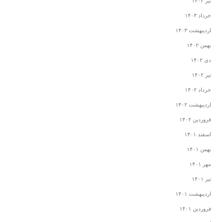
تیر ۱۴۰۳
خرداد ۱۴۰۳
اردیبهشت ۱۴۰۳
بهمن ۱۴۰۲
دی ۱۴۰۲
تیر ۱۴۰۲
خرداد ۱۴۰۲
اردیبهشت ۱۴۰۲
فروردین ۱۴۰۲
اسفند ۱۴۰۱
بهمن ۱۴۰۱
مهر ۱۴۰۱
تیر ۱۴۰۱
اردیبهشت ۱۴۰۱
فروردین ۱۴۰۱