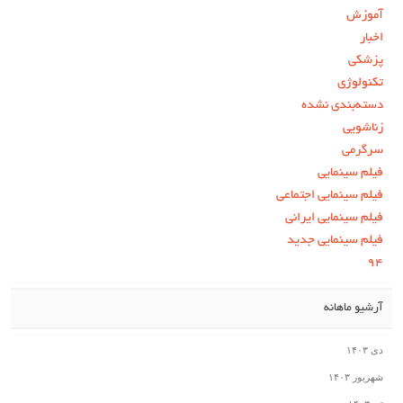
آموزش
اخبار
پزشکی
تکنولوژی
دسته‌بندی نشده
زناشویی
سرگرمی
فیلم سینمایی
فیلم سینمایی اجتماعی
فیلم سینمایی ایرانی
فیلم سینمایی جدید
۹۴
آرشیو ماهانه
دی ۱۴۰۳
شهریور ۱۴۰۳