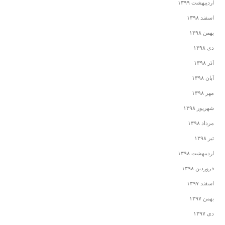
اردیبهشت ۱۳۹۹
اسفند ۱۳۹۸
بهمن ۱۳۹۸
دی ۱۳۹۸
آذر ۱۳۹۸
آبان ۱۳۹۸
مهر ۱۳۹۸
شهریور ۱۳۹۸
مرداد ۱۳۹۸
تیر ۱۳۹۸
اردیبهشت ۱۳۹۸
فروردین ۱۳۹۸
اسفند ۱۳۹۷
بهمن ۱۳۹۷
دی ۱۳۹۷