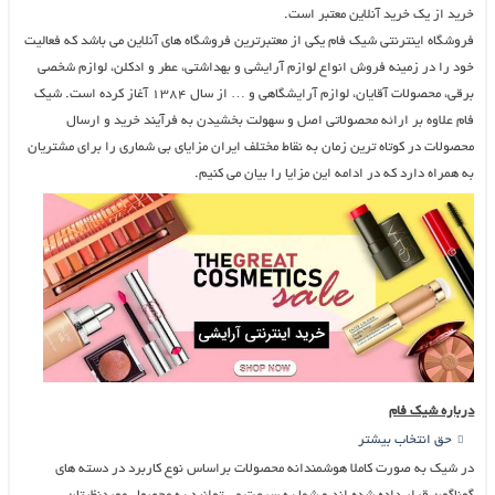
خرید از یک خرید آنلاین معتبر است.
فروشگاه اینترنتی شیک فام یکی از معتبرترین فروشگاه های آنلاین می باشد که فعالیت
خود را در زمینه فروش انواع لوازم آرایشی و بهداشتی، عطر و ادکلن، لوازم شخصی
برقی، محصولات آقایان، لوازم آرایشگاهی و … از سال ۱۳۸۴ آغاز کرده است. شیک
فام علاوه بر ارائه محصولاتی اصل و سهولت بخشیدن به فرآیند خرید و ارسال
محصولات در کوتاه ترین زمان به نقاط مختلف ایران مزایای بی شماری را برای مشتریان
به همراه دارد که در ادامه این مزایا را بیان می کنیم.
درباره شیک فام
حق انتخاب بیشتر
در شیک به صورت کاملا هوشمندانه محصولات براساس نوع کاربرد در دسته های