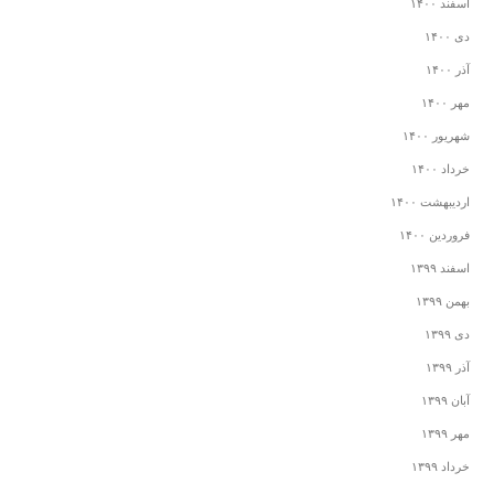
اسفند ۱۴۰۰
دی ۱۴۰۰
آذر ۱۴۰۰
مهر ۱۴۰۰
شهریور ۱۴۰۰
خرداد ۱۴۰۰
اردیبهشت ۱۴۰۰
فروردین ۱۴۰۰
اسفند ۱۳۹۹
بهمن ۱۳۹۹
دی ۱۳۹۹
آذر ۱۳۹۹
آبان ۱۳۹۹
مهر ۱۳۹۹
خرداد ۱۳۹۹