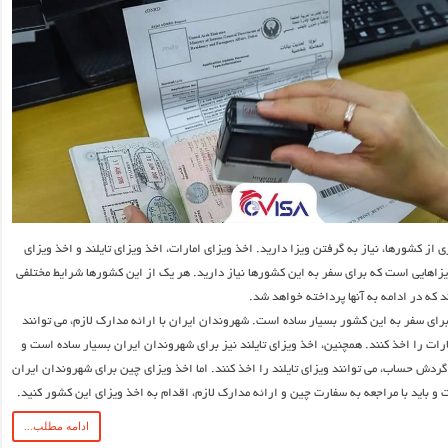
 از کشورها، نیاز به گرفتن ویزا دارید. اخذ ویزای امارات، اخذ ویزای تایلند و اخذ ویزای
یزاهایی است که برای سفر به این کشورها نیاز دارید. هر یک از این کشورها شرایط مختلفی
د که در ادامه به آنها پرداخته خواهد شد.
برای سفر به این کشور بسیار ساده است. شهروندان ایران با ارائه مدارک لازم، می توانند
رات را اخذ کنند. همچنین، اخذ ویزای تایلند نیز برای شهروندان ایران بسیار ساده است و
ائه گردش حساب، می ‌توانند ویزای تایلند را اخذ کنند. اما اخذ ویزای چین برای شهروندان ایران
 و باید با مراجعه به سفارت چین و ارائه مدارک لازم، اقدام به اخذ ویزای این کشور کنید.
ادامه مطلب...