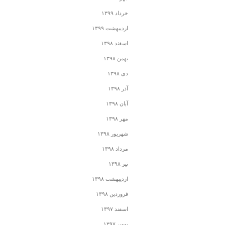
خرداد ۱۳۹۹
اردیبهشت ۱۳۹۹
اسفند ۱۳۹۸
بهمن ۱۳۹۸
دی ۱۳۹۸
آذر ۱۳۹۸
آبان ۱۳۹۸
مهر ۱۳۹۸
شهریور ۱۳۹۸
مرداد ۱۳۹۸
تیر ۱۳۹۸
اردیبهشت ۱۳۹۸
فروردین ۱۳۹۸
اسفند ۱۳۹۷
بهمن ۱۳۹۷