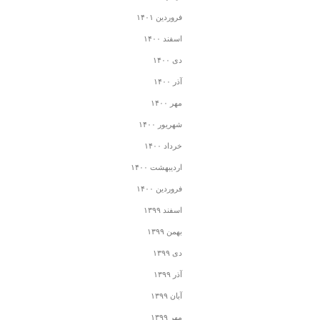
فروردین ۱۴۰۱
اسفند ۱۴۰۰
دی ۱۴۰۰
آذر ۱۴۰۰
مهر ۱۴۰۰
شهریور ۱۴۰۰
خرداد ۱۴۰۰
اردیبهشت ۱۴۰۰
فروردین ۱۴۰۰
اسفند ۱۳۹۹
بهمن ۱۳۹۹
دی ۱۳۹۹
آذر ۱۳۹۹
آبان ۱۳۹۹
مهر ۱۳۹۹