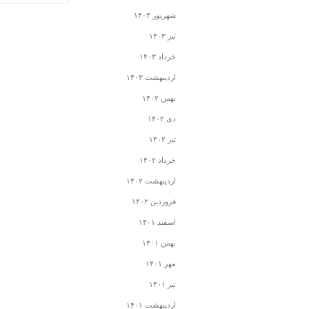
شهریور ۱۴۰۳
تیر ۱۴۰۳
خرداد ۱۴۰۳
اردیبهشت ۱۴۰۳
بهمن ۱۴۰۲
دی ۱۴۰۲
تیر ۱۴۰۲
خرداد ۱۴۰۲
اردیبهشت ۱۴۰۲
فروردین ۱۴۰۲
اسفند ۱۴۰۱
بهمن ۱۴۰۱
مهر ۱۴۰۱
تیر ۱۴۰۱
اردیبهشت ۱۴۰۱