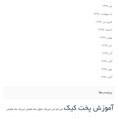
تیر ۱۳۹۸
اردیبهشت ۱۳۹۸
فروردین ۱۳۹۸
اسفند ۱۳۹۷
بهمن ۱۳۹۷
دی ۱۳۹۷
آذر ۱۳۹۷
آبان ۱۳۹۷
مهر ۱۳۹۷
آبان ۱۳۹۶
برچسب‌ها
آموزش پخت کیک
اس ام اس تبریک حلول ماه شعبان
تبریک ماه شعبان