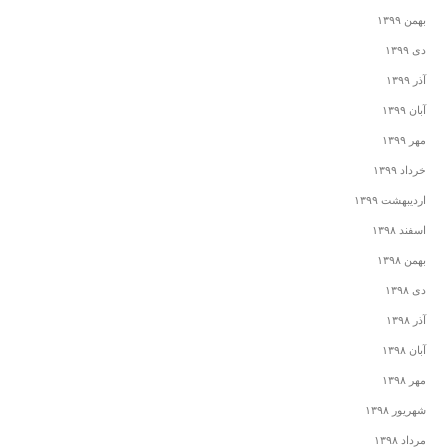
بهمن ۱۳۹۹
دی ۱۳۹۹
آذر ۱۳۹۹
آبان ۱۳۹۹
مهر ۱۳۹۹
خرداد ۱۳۹۹
اردیبهشت ۱۳۹۹
اسفند ۱۳۹۸
بهمن ۱۳۹۸
دی ۱۳۹۸
آذر ۱۳۹۸
آبان ۱۳۹۸
مهر ۱۳۹۸
شهریور ۱۳۹۸
مرداد ۱۳۹۸