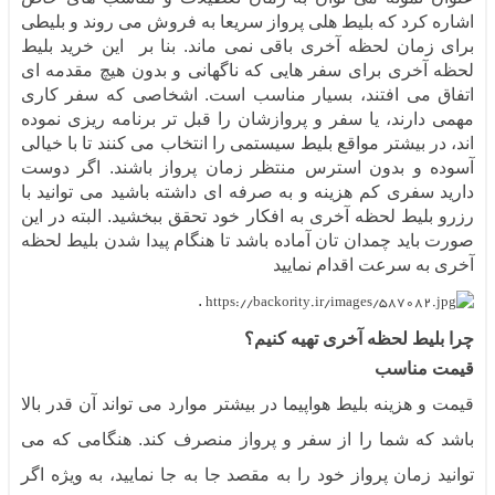
اشاره کرد که بلیط هلی پرواز سریعا به فروش می روند و بلیطی
برای زمان لحظه آخری باقی نمی ماند. بنا بر این خرید بلیط
لحظه آخری برای سفر هایی که ناگهانی و بدون هیچ مقدمه ای
اتفاق می افتند، بسیار مناسب است. اشخاصی که سفر کاری
مهمی دارند، یا سفر و پروازشان را قبل تر برنامه ریزی نموده
اند، در بیشتر مواقع بلیط سیستمی را انتخاب می کنند تا با خیالی
آسوده و بدون استرس منتظر زمان پرواز باشند. اگر دوست
دارید سفری کم هزینه و به صرفه ای داشته باشید می توانید با
رزرو بلیط لحظه آخری به افکار خود تحقق ببخشید. البته در این
صورت باید چمدان تان آماده باشد تا هنگام پیدا شدن بلیط لحظه
آخری به سرعت اقدام نمایید
.
چرا بلیط لحظه آخری تهیه کنیم؟
قیمت مناسب
قیمت و هزینه بلیط هواپیما در بیشتر موارد می تواند آن قدر بالا
باشد که شما را از سفر و پرواز منصرف کند. هنگامی که می
توانید زمان پرواز خود را به مقصد جا به جا نمایید، به ویژه اگر