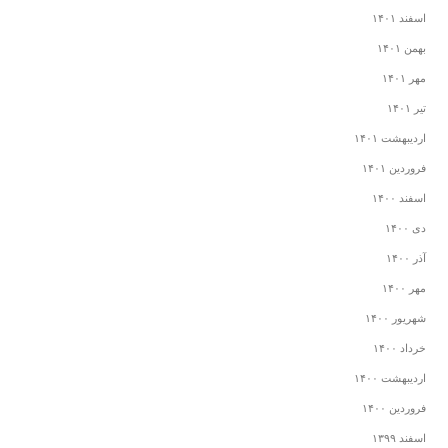
اسفند ۱۴۰۱
بهمن ۱۴۰۱
مهر ۱۴۰۱
تیر ۱۴۰۱
اردیبهشت ۱۴۰۱
فروردین ۱۴۰۱
اسفند ۱۴۰۰
دی ۱۴۰۰
آذر ۱۴۰۰
مهر ۱۴۰۰
شهریور ۱۴۰۰
خرداد ۱۴۰۰
اردیبهشت ۱۴۰۰
فروردین ۱۴۰۰
اسفند ۱۳۹۹