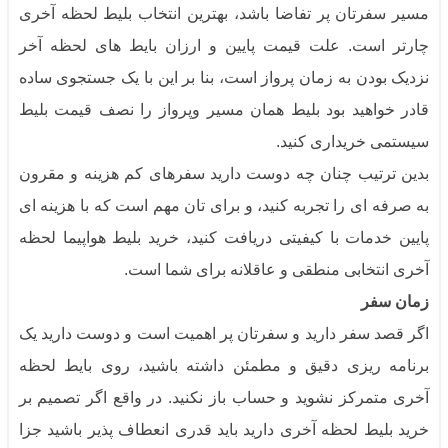
مسیر سفرتان پر تفاضا باشد، بهترین انتخاب بلیط لحظه آخری
چارتر است. علت قیمت پایین و ارزان بایط های لحظه آخر
نزدیک بودن به زمان پرواز است، بنا بر این با یک جستجوی ساده
قادر خواهید بود بلیط همان مسیر وپرواز را نصف قیمت بلیط
سیستمی خریداری کنید.
بدین ترتیب چنان چه دوست دارید سفرهای کم هزینه و مقرون
به صرفه ای را تجربه کنید، و برای تان مهم است که با هزینه ای
پایین خدمات با کیفیتی دریافت کنید، خرید بلیط هواپیما لحظه
آخری انتخابی منطقی و عاقلانه برای شما است.
زمان سفر
اگر قصد سفر دارید و سفرتان پر اهمیت است و دوست دارید یک
برنامه ریزی دقیق و مطمئن داشته باشید، روی بایط لحظه
آخری متمرکز نشوید و حساب باز نکنید. در واقع اگر تصمیم بر
خرید بلیط لحظه آخری دارید باید قدری انعطاف پذیر باشید جزا