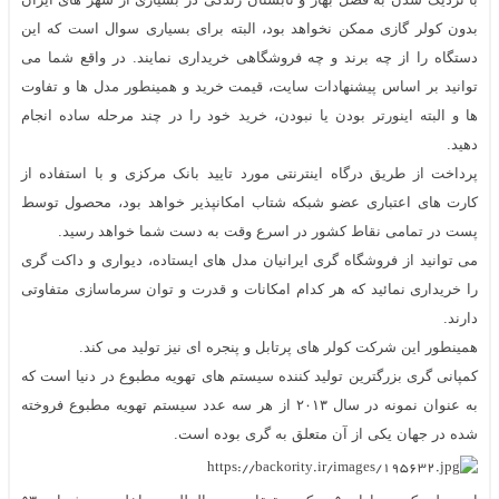
بدون کولر گازی ممکن نخواهد بود، البته برای بسیاری سوال است که این
دستگاه را از چه برند و چه فروشگاهی خریداری نمایند. در واقع شما می
توانید بر اساس پیشنهادات سایت، قیمت خرید و همینطور مدل ها و تفاوت
ها و البته اینورتر بودن یا نبودن، خرید خود را در چند مرحله ساده انجام
دهید.
پرداخت از طریق درگاه اینترنتی مورد تایید بانک مرکزی و با استفاده از
کارت های اعتباری عضو شبکه شتاب امکانپذیر خواهد بود، محصول توسط
پست در تمامی نقاط کشور در اسرع وقت به دست شما خواهد رسید.
می توانید از فروشگاه گری ایرانیان مدل های ایستاده، دیواری و داکت گری
را خریداری نمائید که هر کدام امکانات و قدرت و توان سرماسازی متفاوتی
دارند.
همینطور این شرکت کولر های پرتابل و پنجره ای نیز تولید می کند.
کمپانی گری بزرگترین تولید کننده سیستم های تهویه مطبوع در دنیا است که
به عنوان نمونه در سال ۲۰۱۳ از هر سه عدد سیستم تهویه مطبوع فروخته
شده در جهان یکی از آن متعلق به گری بوده است.