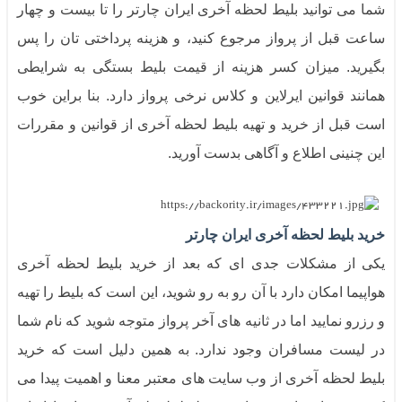
شما می توانید بلیط لحظه آخری ایران چارتر را تا بیست و چهار
ساعت قبل از پرواز مرجوع کنید، و هزینه پرداختی تان را پس
بگیرید. میزان کسر هزینه از قیمت بلیط بستگی به شرایطی
همانند قوانین ایرلاین و کلاس نرخی پرواز دارد. بنا براین خوب
است قبل از خرید و تهیه بلیط لحظه آخری از قوانین و مقررات
این چنینی اطلاع و آگاهی بدست آورید.
خرید بلیط لحظه آخری ایران چارتر
یکی از مشکلات جدی ای که بعد از خرید بلیط لحظه آخری
هواپیما امکان دارد با آن رو به رو شوید، این است که بلیط را تهیه
و رزرو نمایید اما در ثانیه های آخر پرواز متوجه شوید که نام شما
در لیست مسافران وجود ندارد. به همین دلیل است که خرید
بلیط لحظه آخری از وب سایت های معتبر معنا و اهمیت پیدا می