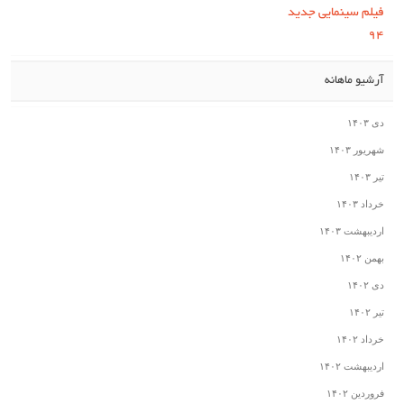
فیلم سینمایی جدید
۹۴
آرشیو ماهانه
دی ۱۴۰۳
شهریور ۱۴۰۳
تیر ۱۴۰۳
خرداد ۱۴۰۳
اردیبهشت ۱۴۰۳
بهمن ۱۴۰۲
دی ۱۴۰۲
تیر ۱۴۰۲
خرداد ۱۴۰۲
اردیبهشت ۱۴۰۲
فروردین ۱۴۰۲