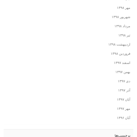
مهر ۱۳۹۸
شهریور ۱۳۹۸
مرداد ۱۳۹۸
تیر ۱۳۹۸
اردیبهشت ۱۳۹۸
فروردین ۱۳۹۸
اسفند ۱۳۹۷
بهمن ۱۳۹۷
دی ۱۳۹۷
آذر ۱۳۹۷
آبان ۱۳۹۷
مهر ۱۳۹۷
آبان ۱۳۹۶
برچسب‌ها