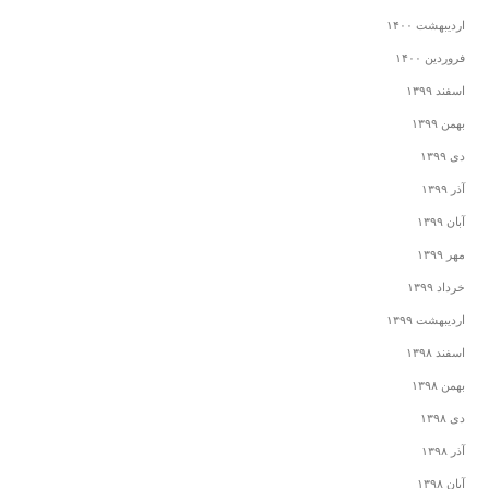
اردیبهشت ۱۴۰۰
فروردین ۱۴۰۰
اسفند ۱۳۹۹
بهمن ۱۳۹۹
دی ۱۳۹۹
آذر ۱۳۹۹
آبان ۱۳۹۹
مهر ۱۳۹۹
خرداد ۱۳۹۹
اردیبهشت ۱۳۹۹
اسفند ۱۳۹۸
بهمن ۱۳۹۸
دی ۱۳۹۸
آذر ۱۳۹۸
آبان ۱۳۹۸