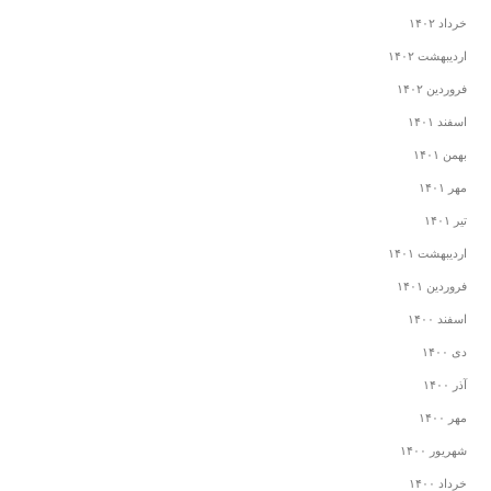
خرداد ۱۴۰۲
اردیبهشت ۱۴۰۲
فروردین ۱۴۰۲
اسفند ۱۴۰۱
بهمن ۱۴۰۱
مهر ۱۴۰۱
تیر ۱۴۰۱
اردیبهشت ۱۴۰۱
فروردین ۱۴۰۱
اسفند ۱۴۰۰
دی ۱۴۰۰
آذر ۱۴۰۰
مهر ۱۴۰۰
شهریور ۱۴۰۰
خرداد ۱۴۰۰