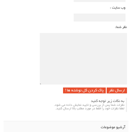
وب سایت :
نظر شما:
پاک کردن کل نوشته ها !
به نکات زیر توجه کنید
نظرات شما پس از بررسی و تایید نمایش داده می شود.
لطفا نظرات خود را فقط در مورد مطلب بالا ارسال کنید.
آرشیو موضوعات