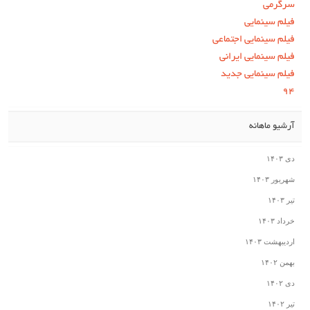
سرگرمی
فیلم سینمایی
فیلم سینمایی اجتماعی
فیلم سینمایی ایرانی
فیلم سینمایی جدید
۹۴
آرشیو ماهانه
دی ۱۴۰۳
شهریور ۱۴۰۳
تیر ۱۴۰۳
خرداد ۱۴۰۳
اردیبهشت ۱۴۰۳
بهمن ۱۴۰۲
دی ۱۴۰۲
تیر ۱۴۰۲