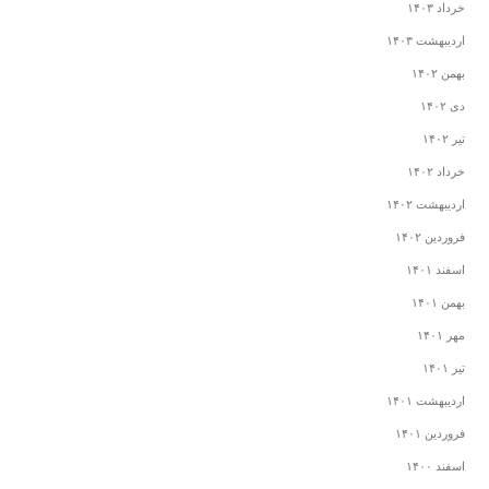
خرداد ۱۴۰۳
اردیبهشت ۱۴۰۳
بهمن ۱۴۰۲
دی ۱۴۰۲
تیر ۱۴۰۲
خرداد ۱۴۰۲
اردیبهشت ۱۴۰۲
فروردین ۱۴۰۲
اسفند ۱۴۰۱
بهمن ۱۴۰۱
مهر ۱۴۰۱
تیر ۱۴۰۱
اردیبهشت ۱۴۰۱
فروردین ۱۴۰۱
اسفند ۱۴۰۰