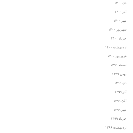
دی ۱۴۰۰
آذر ۱۴۰۰
مهر ۱۴۰۰
شهریور ۱۴۰۰
خرداد ۱۴۰۰
اردیبهشت ۱۴۰۰
فروردین ۱۴۰۰
اسفند ۱۳۹۹
بهمن ۱۳۹۹
دی ۱۳۹۹
آذر ۱۳۹۹
آبان ۱۳۹۹
مهر ۱۳۹۹
خرداد ۱۳۹۹
اردیبهشت ۱۳۹۹