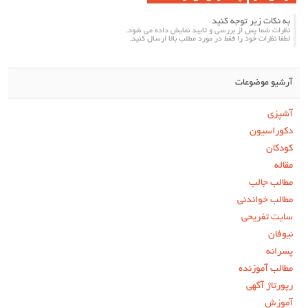
به نکات زیر توجه کنید
نظرات شما پس از بررسی و تایید نمایش داده می شود.
لطفا نظرات خود را فقط در مورد مطلب بالا ارسال کنید.
آرشیو موضوعات
آشپزی
دکوراسیون
کودکان
مقاله
مطالب جالب
مطالب خواندنی
سایت تفریحی
نیوفان
پسرانه
مطالب آموزنده
رپورتاژ آگهی
آموزش