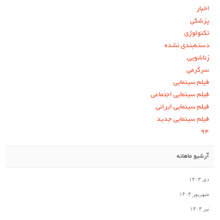
اخبار
پزشکی
تکنولوژی
دسته‌بندی نشده
زناشویی
سرگرمی
فیلم سینمایی
فیلم سینمایی اجتماعی
فیلم سینمایی ایرانی
فیلم سینمایی جدید
۹۴
آرشیو ماهانه
دی ۱۴۰۳
شهریور ۱۴۰۳
تیر ۱۴۰۳