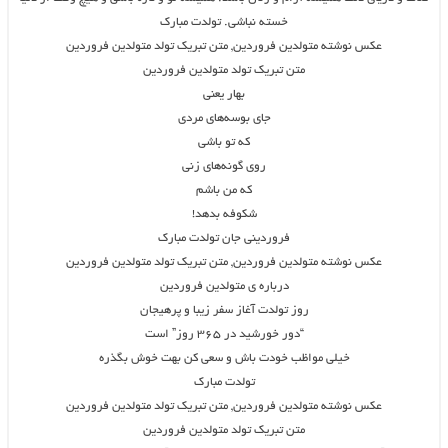
خسته نباشی. تولدت مبارک
عکس نوشته متولدین فروردین, متن تبریک تولد متولدین فروردین
متن تبریک تولد متولدین فروردین
بهار یعنی
جای بوسه‌های‌ مردی
که تو باشی
روی گونه‌های‌ زنی
که من باشم
شکوفه بدهد!
فروردینی جان تولدت مبارک
عکس نوشته متولدین فروردین, متن تبریک تولد متولدین فروردین
درباره ی متولدین فروردین
روز تولدت آغاز سفر زیبا و پرهیجان
“دور خورشید در ۳۶۵ روز” است
خیلی مواظب خودت باش و سعی کن بهت خوش بگذره
تولدت مبارک
عکس نوشته متولدین فروردین, متن تبریک تولد متولدین فروردین
متن تبریک تولد متولدین فروردین