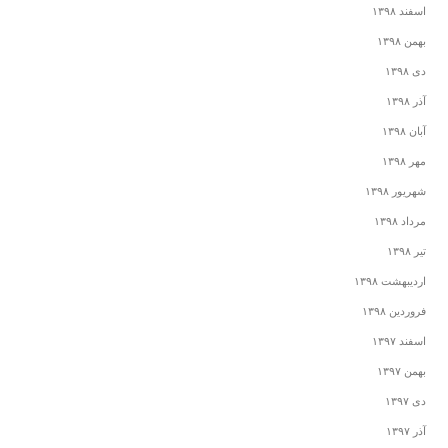
اسفند ۱۳۹۸
بهمن ۱۳۹۸
دی ۱۳۹۸
آذر ۱۳۹۸
آبان ۱۳۹۸
مهر ۱۳۹۸
شهریور ۱۳۹۸
مرداد ۱۳۹۸
تیر ۱۳۹۸
اردیبهشت ۱۳۹۸
فروردین ۱۳۹۸
اسفند ۱۳۹۷
بهمن ۱۳۹۷
دی ۱۳۹۷
آذر ۱۳۹۷