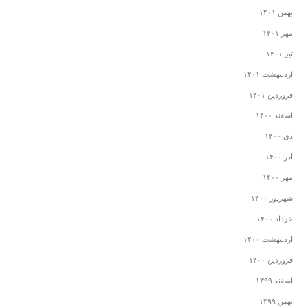
بهمن ۱۴۰۱
مهر ۱۴۰۱
تیر ۱۴۰۱
اردیبهشت ۱۴۰۱
فروردین ۱۴۰۱
اسفند ۱۴۰۰
دی ۱۴۰۰
آذر ۱۴۰۰
مهر ۱۴۰۰
شهریور ۱۴۰۰
خرداد ۱۴۰۰
اردیبهشت ۱۴۰۰
فروردین ۱۴۰۰
اسفند ۱۳۹۹
بهمن ۱۳۹۹