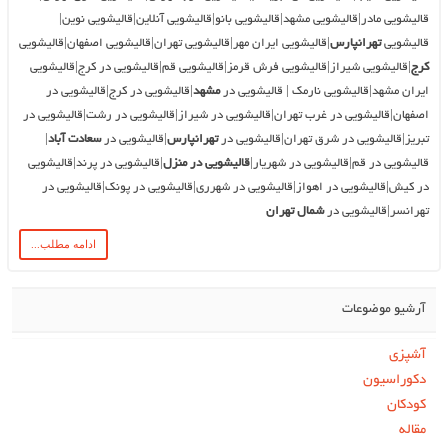
قالیشویی مادر|قالیشویی مشهد|قالیشویی بانو|قالیشویی آنلاین|قالیشویی نوین|
قالیشویی
تهرانپارس
|قالیشویی ایران مهر|قالیشویی تهران|قالیشویی اصفهان|قالیشویی
کرج
|قالیشویی شیراز|قالیشویی فرش قرمز|قالیشویی قم|قالیشویی در کرج|قالیشویی
ایران مشهد|قالیشویی نارمک | قالیشویی در
مشهد
|قالیشویی در کرج|قالیشویی در
اصفهان|قالیشویی در غرب تهران|قالیشویی در شیراز|قالیشویی در رشت|قالیشویی در
تبریز|قالیشویی در شرق تهران|قالیشویی در
تهرانپارس
|قالیشویی در
سعادت آباد
|
قالیشویی در قم|قالیشویی در شهریار|
قالیشویی در منزل
|قالیشویی در پرند|قالیشویی
در کیش|قالیشویی در اهواز|قالیشویی در شهرری|قالیشویی در پونک|قالیشویی در
تهرانسر|قالیشویی در
شمال تهران
ادامه مطلب...
آرشیو موضوعات
آشپزی
دکوراسیون
کودکان
مقاله