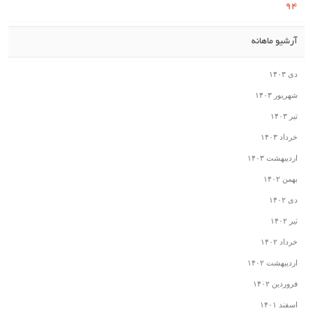
۹۴
آرشیو ماهانه
دی ۱۴۰۳
شهریور ۱۴۰۳
تیر ۱۴۰۳
خرداد ۱۴۰۳
اردیبهشت ۱۴۰۳
بهمن ۱۴۰۲
دی ۱۴۰۲
تیر ۱۴۰۲
خرداد ۱۴۰۲
اردیبهشت ۱۴۰۲
فروردین ۱۴۰۲
اسفند ۱۴۰۱