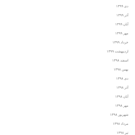
دی ۱۳۹۹
آذر ۱۳۹۹
آبان ۱۳۹۹
مهر ۱۳۹۹
خرداد ۱۳۹۹
اردیبهشت ۱۳۹۹
اسفند ۱۳۹۸
بهمن ۱۳۹۸
دی ۱۳۹۸
آذر ۱۳۹۸
آبان ۱۳۹۸
مهر ۱۳۹۸
شهریور ۱۳۹۸
مرداد ۱۳۹۸
تیر ۱۳۹۸