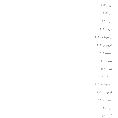
بهمن ۱۴۰۲
دی ۱۴۰۲
تیر ۱۴۰۲
خرداد ۱۴۰۲
اردیبهشت ۱۴۰۲
فروردین ۱۴۰۲
اسفند ۱۴۰۱
بهمن ۱۴۰۱
مهر ۱۴۰۱
تیر ۱۴۰۱
اردیبهشت ۱۴۰۱
فروردین ۱۴۰۱
اسفند ۱۴۰۰
دی ۱۴۰۰
آذر ۱۴۰۰