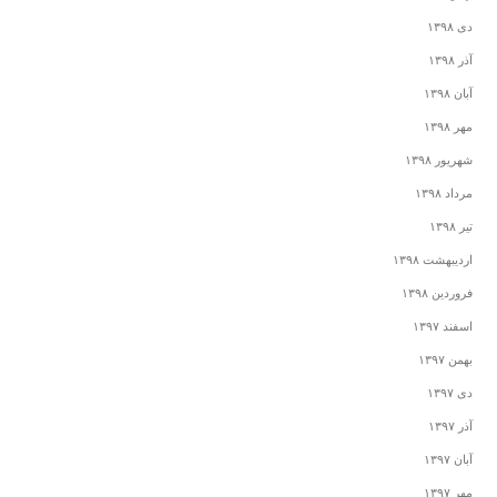
دی ۱۳۹۸
آذر ۱۳۹۸
آبان ۱۳۹۸
مهر ۱۳۹۸
شهریور ۱۳۹۸
مرداد ۱۳۹۸
تیر ۱۳۹۸
اردیبهشت ۱۳۹۸
فروردین ۱۳۹۸
اسفند ۱۳۹۷
بهمن ۱۳۹۷
دی ۱۳۹۷
آذر ۱۳۹۷
آبان ۱۳۹۷
مهر ۱۳۹۷