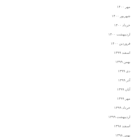
مهر ۱۴۰۰
شهریور ۱۴۰۰
خرداد ۱۴۰۰
اردیبهشت ۱۴۰۰
فروردین ۱۴۰۰
اسفند ۱۳۹۹
بهمن ۱۳۹۹
دی ۱۳۹۹
آذر ۱۳۹۹
آبان ۱۳۹۹
مهر ۱۳۹۹
خرداد ۱۳۹۹
اردیبهشت ۱۳۹۹
اسفند ۱۳۹۸
بهمن ۱۳۹۸