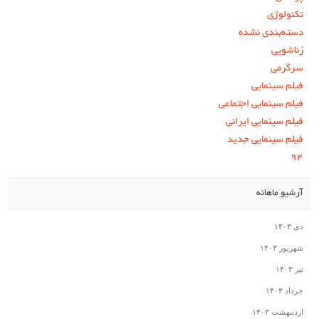
تکنولوژی
دسته‌بندی نشده
زناشویی
سرگرمی
فیلم سینمایی
فیلم سینمایی اجتماعی
فیلم سینمایی ایرانی
فیلم سینمایی جدید
۹۴
آرشیو ماهانه
دی ۱۴۰۳
شهریور ۱۴۰۳
تیر ۱۴۰۳
خرداد ۱۴۰۳
اردیبهشت ۱۴۰۳