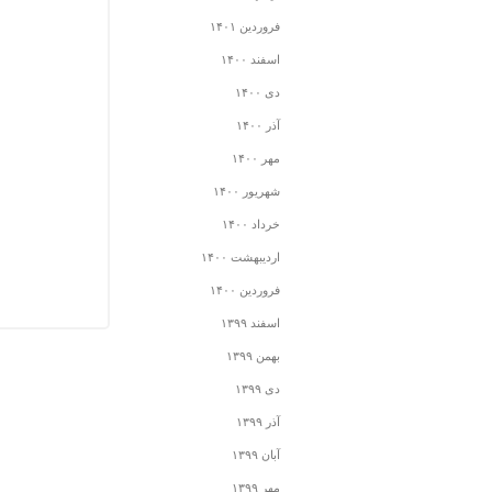
فروردین ۱۴۰۱
اسفند ۱۴۰۰
دی ۱۴۰۰
آذر ۱۴۰۰
مهر ۱۴۰۰
شهریور ۱۴۰۰
خرداد ۱۴۰۰
اردیبهشت ۱۴۰۰
فروردین ۱۴۰۰
اسفند ۱۳۹۹
بهمن ۱۳۹۹
دی ۱۳۹۹
آذر ۱۳۹۹
آبان ۱۳۹۹
مهر ۱۳۹۹