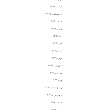
خرداد ۱۳۹۹
اردیبهشت ۱۳۹۹
اسفند ۱۳۹۸
بهمن ۱۳۹۸
دی ۱۳۹۸
آذر ۱۳۹۸
آبان ۱۳۹۸
مهر ۱۳۹۸
شهریور ۱۳۹۸
مرداد ۱۳۹۸
تیر ۱۳۹۸
اردیبهشت ۱۳۹۸
فروردین ۱۳۹۸
اسفند ۱۳۹۷
بهمن ۱۳۹۷