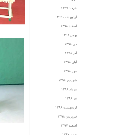
خرداد ۱۳۹۹
اردیبهشت ۱۳۹۹
اسفند ۱۳۹۸
بهمن ۱۳۹۸
دی ۱۳۹۸
آذر ۱۳۹۸
آبان ۱۳۹۸
مهر ۱۳۹۸
شهریور ۱۳۹۸
مرداد ۱۳۹۸
تیر ۱۳۹۸
اردیبهشت ۱۳۹۸
فروردین ۱۳۹۸
اسفند ۱۳۹۷
بهمن ۱۳۹۷