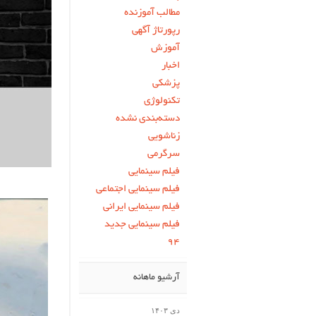
مطالب آموزنده
رپورتاژ آگهی
آموزش
اخبار
پزشکی
تکنولوژی
دسته‌بندی نشده
زناشویی
سرگرمی
فیلم سینمایی
فیلم سینمایی اجتماعی
فیلم سینمایی ایرانی
فیلم سینمایی جدید
۹۴
آرشیو ماهانه
دی ۱۴۰۳