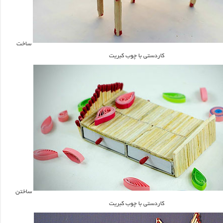
ساخت
کاردستی با چوب کبریت
ساختن
کاردستی با چوب کبریت