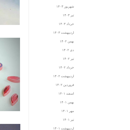
شهریور ۱۴۰۳
تیر ۱۴۰۳
خرداد ۱۴۰۳
اردیبهشت ۱۴۰۳
بهمن ۱۴۰۲
دی ۱۴۰۲
تیر ۱۴۰۲
خرداد ۱۴۰۲
اردیبهشت ۱۴۰۲
فروردین ۱۴۰۲
اسفند ۱۴۰۱
بهمن ۱۴۰۱
مهر ۱۴۰۱
تیر ۱۴۰۱
اردیبهشت ۱۴۰۱