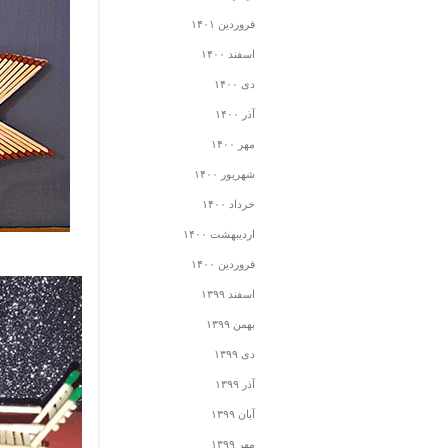
فروردین ۱۴۰۱
اسفند ۱۴۰۰
دی ۱۴۰۰
آذر ۱۴۰۰
مهر ۱۴۰۰
شهریور ۱۴۰۰
خرداد ۱۴۰۰
اردیبهشت ۱۴۰۰
فروردین ۱۴۰۰
اسفند ۱۳۹۹
بهمن ۱۳۹۹
دی ۱۳۹۹
آذر ۱۳۹۹
آبان ۱۳۹۹
مهر ۱۳۹۹