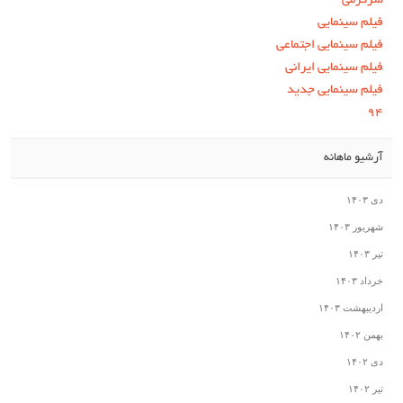
سرگرمی
فیلم سینمایی
فیلم سینمایی اجتماعی
فیلم سینمایی ایرانی
فیلم سینمایی جدید
۹۴
آرشیو ماهانه
دی ۱۴۰۳
شهریور ۱۴۰۳
تیر ۱۴۰۳
خرداد ۱۴۰۳
اردیبهشت ۱۴۰۳
بهمن ۱۴۰۲
دی ۱۴۰۲
تیر ۱۴۰۲