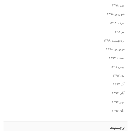
مهر ۱۳۹۸
شهریور ۱۳۹۸
مرداد ۱۳۹۸
تیر ۱۳۹۸
اردیبهشت ۱۳۹۸
فروردین ۱۳۹۸
اسفند ۱۳۹۷
بهمن ۱۳۹۷
دی ۱۳۹۷
آذر ۱۳۹۷
آبان ۱۳۹۷
مهر ۱۳۹۷
آبان ۱۳۹۶
برچسب‌ها