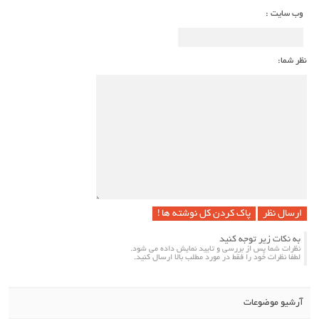
وب سایت :
نظر شما:
پاک کردن کل نوشته ها !
به نکات زیر توجه کنید
نظرات شما پس از بررسی و تایید نمایش داده می شود.
لطفا نظرات خود را فقط در مورد مطلب بالا ارسال کنید.
آرشیو موضوعات