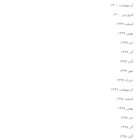
اردیبهشت ۱۴۰۰
فروردین ۱۴۰۰
اسفند ۱۳۹۹
بهمن ۱۳۹۹
دی ۱۳۹۹
آذر ۱۳۹۹
آبان ۱۳۹۹
مهر ۱۳۹۹
خرداد ۱۳۹۹
اردیبهشت ۱۳۹۹
اسفند ۱۳۹۸
بهمن ۱۳۹۸
دی ۱۳۹۸
آذر ۱۳۹۸
آبان ۱۳۹۸