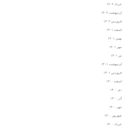
خرداد ۱۴۰۲
اردیبهشت ۱۴۰۲
فروردین ۱۴۰۲
اسفند ۱۴۰۱
بهمن ۱۴۰۱
مهر ۱۴۰۱
تیر ۱۴۰۱
اردیبهشت ۱۴۰۱
فروردین ۱۴۰۱
اسفند ۱۴۰۰
دی ۱۴۰۰
آذر ۱۴۰۰
مهر ۱۴۰۰
شهریور ۱۴۰۰
خرداد ۱۴۰۰