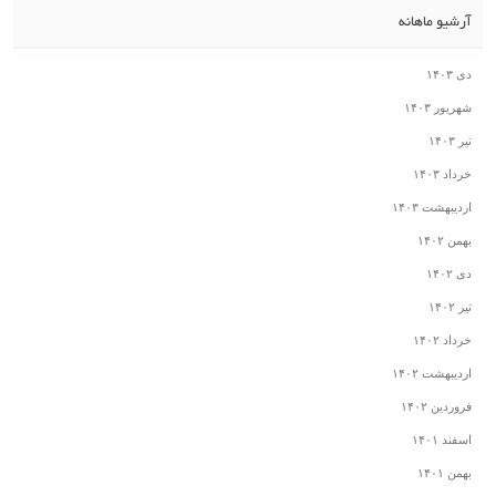
آرشیو ماهانه
دی ۱۴۰۳
شهریور ۱۴۰۳
تیر ۱۴۰۳
خرداد ۱۴۰۳
اردیبهشت ۱۴۰۳
بهمن ۱۴۰۲
دی ۱۴۰۲
تیر ۱۴۰۲
خرداد ۱۴۰۲
اردیبهشت ۱۴۰۲
فروردین ۱۴۰۲
اسفند ۱۴۰۱
بهمن ۱۴۰۱