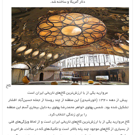
دلار آمریکا و ساخته شد.
کاخ
مروارید یکی از با ارزش‌ترین کاخ‌های تاریخی ایران است
پیش از دهه ۱۳۴۰ (خورشیدی) این منطقه از چند روستا از جمله حسین‌آباد افشار
تشکیل شده بود. شمس پهلوی خواهر محمدرضا پهلوی به دلیل بیماری آسم این منطقه
را برای زندگی انتخاب کرد.
کاخ مروارید یکی از با ارزش‌ترین کاخ‌های تاریخی ایران است و از لحاظ ویژگی‌های فنی
از بسیاری از کاخ‌های موجود چند پله بالاتر است و تکنیک‌های که در ساخت، طراحی و