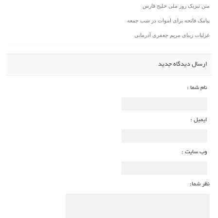
متن تبریک روز ملی خلیج فارس
پیامک فاتحه برای اموات در شب جمعه
غزلیات زیبای مریم جعفری آذرمانی
ارسال دیدگاه جدید
نام شما :
ایمیل :
وب سایت :
نظر شما: