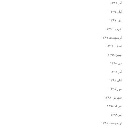
آذر ۱۳۹۹
آبان ۱۳۹۹
مهر ۱۳۹۹
خرداد ۱۳۹۹
اردیبهشت ۱۳۹۹
اسفند ۱۳۹۸
بهمن ۱۳۹۸
دی ۱۳۹۸
آذر ۱۳۹۸
آبان ۱۳۹۸
مهر ۱۳۹۸
شهریور ۱۳۹۸
مرداد ۱۳۹۸
تیر ۱۳۹۸
اردیبهشت ۱۳۹۸