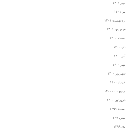
مهر ۱۴۰۱
تیر ۱۴۰۱
اردیبهشت ۱۴۰۱
فروردین ۱۴۰۱
اسفند ۱۴۰۰
دی ۱۴۰۰
آذر ۱۴۰۰
مهر ۱۴۰۰
شهریور ۱۴۰۰
خرداد ۱۴۰۰
اردیبهشت ۱۴۰۰
فروردین ۱۴۰۰
اسفند ۱۳۹۹
بهمن ۱۳۹۹
دی ۱۳۹۹