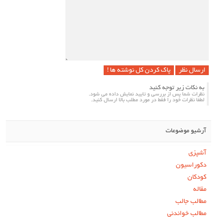
پاک کردن کل نوشته ها !
به نکات زیر توجه کنید
نظرات شما پس از بررسی و تایید نمایش داده می شود.
لطفا نظرات خود را فقط در مورد مطلب بالا ارسال کنید.
آرشیو موضوعات
آشپزی
دکوراسیون
کودکان
مقاله
مطالب جالب
مطالب خواندنی