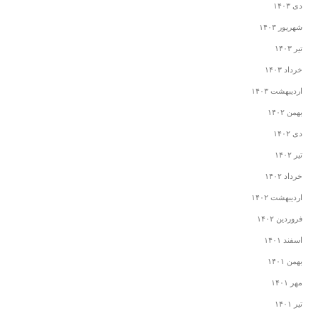
دی ۱۴۰۳
شهریور ۱۴۰۳
تیر ۱۴۰۳
خرداد ۱۴۰۳
اردیبهشت ۱۴۰۳
بهمن ۱۴۰۲
دی ۱۴۰۲
تیر ۱۴۰۲
خرداد ۱۴۰۲
اردیبهشت ۱۴۰۲
فروردین ۱۴۰۲
اسفند ۱۴۰۱
بهمن ۱۴۰۱
مهر ۱۴۰۱
تیر ۱۴۰۱