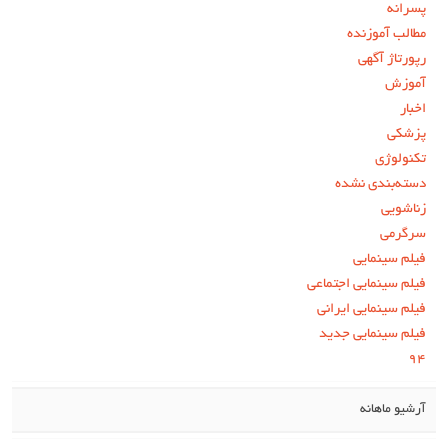
پسرانه
مطالب آموزنده
رپورتاژ آگهی
آموزش
اخبار
پزشکی
تکنولوژی
دسته‌بندی نشده
زناشویی
سرگرمی
فیلم سینمایی
فیلم سینمایی اجتماعی
فیلم سینمایی ایرانی
فیلم سینمایی جدید
۹۴
آرشیو ماهانه