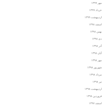
مهر ۱۳۹۹
خرداد ۱۳۹۹
اردیبهشت ۱۳۹۹
اسفند ۱۳۹۸
بهمن ۱۳۹۸
دی ۱۳۹۸
آذر ۱۳۹۸
آبان ۱۳۹۸
مهر ۱۳۹۸
شهریور ۱۳۹۸
مرداد ۱۳۹۸
تیر ۱۳۹۸
اردیبهشت ۱۳۹۸
فروردین ۱۳۹۸
اسفند ۱۳۹۷