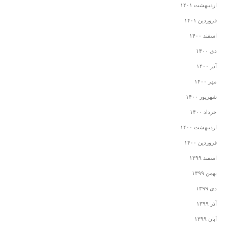
اردیبهشت ۱۴۰۱
فروردین ۱۴۰۱
اسفند ۱۴۰۰
دی ۱۴۰۰
آذر ۱۴۰۰
مهر ۱۴۰۰
شهریور ۱۴۰۰
خرداد ۱۴۰۰
اردیبهشت ۱۴۰۰
فروردین ۱۴۰۰
اسفند ۱۳۹۹
بهمن ۱۳۹۹
دی ۱۳۹۹
آذر ۱۳۹۹
آبان ۱۳۹۹