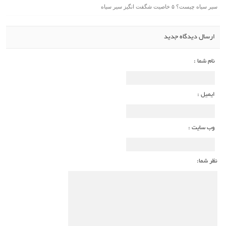
سیر سیاه چیست؟ ۵ خاصیت شگفت انگیز سیر سیاه
ارسال دیدگاه جدید
نام شما :
ایمیل :
وب سایت :
نظر شما: