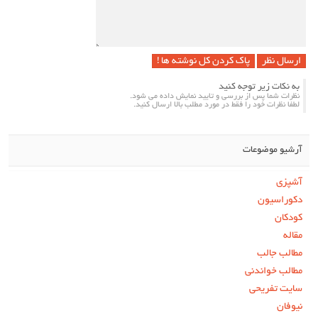
پاک کردن کل نوشته ها !
به نکات زیر توجه کنید
نظرات شما پس از بررسی و تایید نمایش داده می شود.
لطفا نظرات خود را فقط در مورد مطلب بالا ارسال کنید.
آرشیو موضوعات
آشپزی
دکوراسیون
کودکان
مقاله
مطالب جالب
مطالب خواندنی
سایت تفریحی
نیوفان