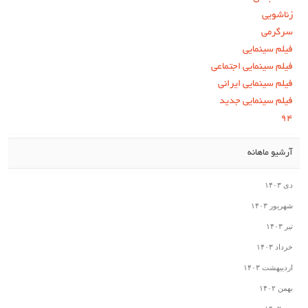
زناشویی
سرگرمی
فیلم سینمایی
فیلم سینمایی اجتماعی
فیلم سینمایی ایرانی
فیلم سینمایی جدید
۹۴
آرشیو ماهانه
دی ۱۴۰۳
شهریور ۱۴۰۳
تیر ۱۴۰۳
خرداد ۱۴۰۳
اردیبهشت ۱۴۰۳
بهمن ۱۴۰۲