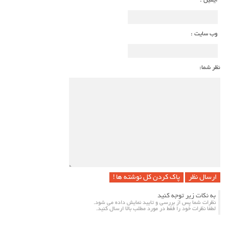
ایمیل :
وب سایت :
نظر شما:
پاک کردن کل نوشته ها !
به نکات زیر توجه کنید
نظرات شما پس از بررسی و تایید نمایش داده می شود.
لطفا نظرات خود را فقط در مورد مطلب بالا ارسال کنید.