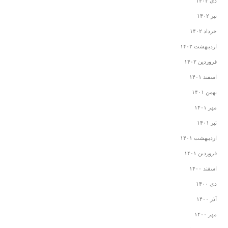
دی ۱۴۰۲
تیر ۱۴۰۲
خرداد ۱۴۰۲
اردیبهشت ۱۴۰۲
فروردین ۱۴۰۲
اسفند ۱۴۰۱
بهمن ۱۴۰۱
مهر ۱۴۰۱
تیر ۱۴۰۱
اردیبهشت ۱۴۰۱
فروردین ۱۴۰۱
اسفند ۱۴۰۰
دی ۱۴۰۰
آذر ۱۴۰۰
مهر ۱۴۰۰