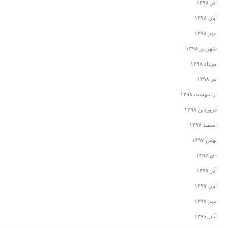
آذر ۱۳۹۸
آبان ۱۳۹۸
مهر ۱۳۹۸
شهریور ۱۳۹۸
مرداد ۱۳۹۸
تیر ۱۳۹۸
اردیبهشت ۱۳۹۸
فروردین ۱۳۹۸
اسفند ۱۳۹۷
بهمن ۱۳۹۷
دی ۱۳۹۷
آذر ۱۳۹۷
آبان ۱۳۹۷
مهر ۱۳۹۷
آبان ۱۳۹۶