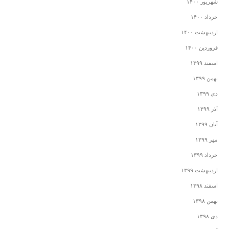
شهریور ۱۴۰۰
خرداد ۱۴۰۰
اردیبهشت ۱۴۰۰
فروردین ۱۴۰۰
اسفند ۱۳۹۹
بهمن ۱۳۹۹
دی ۱۳۹۹
آذر ۱۳۹۹
آبان ۱۳۹۹
مهر ۱۳۹۹
خرداد ۱۳۹۹
اردیبهشت ۱۳۹۹
اسفند ۱۳۹۸
بهمن ۱۳۹۸
دی ۱۳۹۸