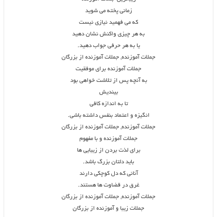
زمانی پخته می شوید
که می فهمید نیازی نیست
به هر چیزی واکنش نشان دهید
یا به هر حرفی جواب دهید.
جملات آموزنده, جملات آموزنده از بزرگان
جملات آموزنده برای موفقیت
به آنچه پس از تلاشت خواهی بود
بیندیش
تا به اندازه کافی
انگیزه و اعتماد بنفس داشته باشی.
جملات آموزنده, جملات آموزنده از بزرگان
جملات آموزنده و با مفهوم
برای لذت بردن از زیبایی ها
باید دلتان بزرگ باشد.
آنانی که دل کوچکی دارند
غرق در قضاوت ها هستند.
جملات آموزنده, جملات آموزنده از بزرگان
جملات زیبا و آموزنده از بزرگان