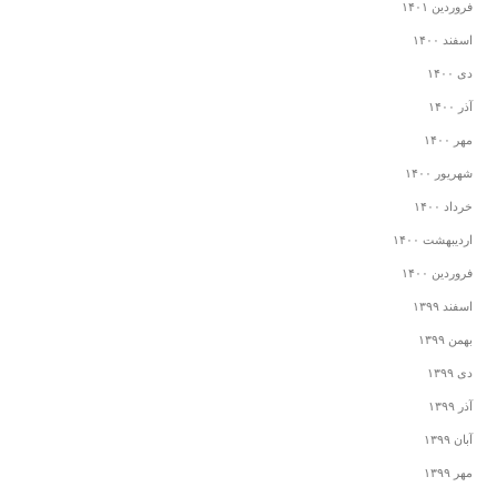
فروردین ۱۴۰۱
اسفند ۱۴۰۰
دی ۱۴۰۰
آذر ۱۴۰۰
مهر ۱۴۰۰
شهریور ۱۴۰۰
خرداد ۱۴۰۰
اردیبهشت ۱۴۰۰
فروردین ۱۴۰۰
اسفند ۱۳۹۹
بهمن ۱۳۹۹
دی ۱۳۹۹
آذر ۱۳۹۹
آبان ۱۳۹۹
مهر ۱۳۹۹