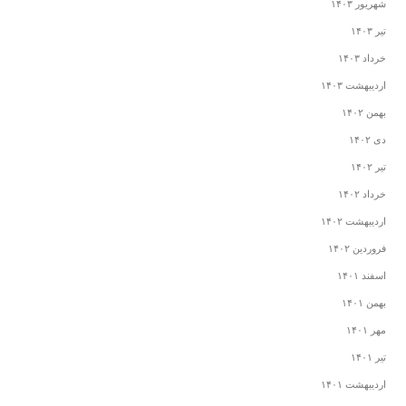
شهریور ۱۴۰۳
تیر ۱۴۰۳
خرداد ۱۴۰۳
اردیبهشت ۱۴۰۳
بهمن ۱۴۰۲
دی ۱۴۰۲
تیر ۱۴۰۲
خرداد ۱۴۰۲
اردیبهشت ۱۴۰۲
فروردین ۱۴۰۲
اسفند ۱۴۰۱
بهمن ۱۴۰۱
مهر ۱۴۰۱
تیر ۱۴۰۱
اردیبهشت ۱۴۰۱