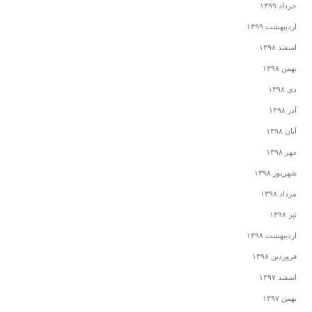
خرداد ۱۳۹۹
اردیبهشت ۱۳۹۹
اسفند ۱۳۹۸
بهمن ۱۳۹۸
دی ۱۳۹۸
آذر ۱۳۹۸
آبان ۱۳۹۸
مهر ۱۳۹۸
شهریور ۱۳۹۸
مرداد ۱۳۹۸
تیر ۱۳۹۸
اردیبهشت ۱۳۹۸
فروردین ۱۳۹۸
اسفند ۱۳۹۷
بهمن ۱۳۹۷