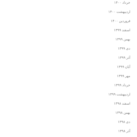
خرداد ۱۴۰۰
اردیبهشت ۱۴۰۰
فروردین ۱۴۰۰
اسفند ۱۳۹۹
بهمن ۱۳۹۹
دی ۱۳۹۹
آذر ۱۳۹۹
آبان ۱۳۹۹
مهر ۱۳۹۹
خرداد ۱۳۹۹
اردیبهشت ۱۳۹۹
اسفند ۱۳۹۸
بهمن ۱۳۹۸
دی ۱۳۹۸
آذر ۱۳۹۸