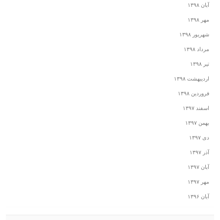
آبان ۱۳۹۸
مهر ۱۳۹۸
شهریور ۱۳۹۸
مرداد ۱۳۹۸
تیر ۱۳۹۸
اردیبهشت ۱۳۹۸
فروردین ۱۳۹۸
اسفند ۱۳۹۷
بهمن ۱۳۹۷
دی ۱۳۹۷
آذر ۱۳۹۷
آبان ۱۳۹۷
مهر ۱۳۹۷
آبان ۱۳۹۶