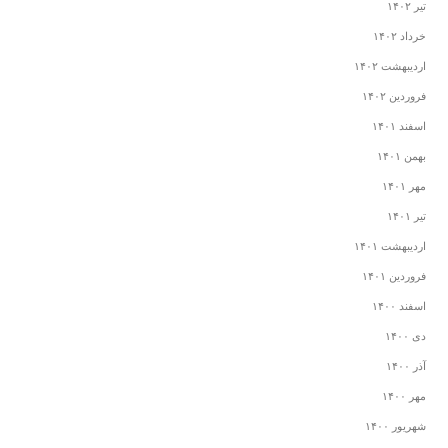
تیر ۱۴۰۲
خرداد ۱۴۰۲
اردیبهشت ۱۴۰۲
فروردین ۱۴۰۲
اسفند ۱۴۰۱
بهمن ۱۴۰۱
مهر ۱۴۰۱
تیر ۱۴۰۱
اردیبهشت ۱۴۰۱
فروردین ۱۴۰۱
اسفند ۱۴۰۰
دی ۱۴۰۰
آذر ۱۴۰۰
مهر ۱۴۰۰
شهریور ۱۴۰۰