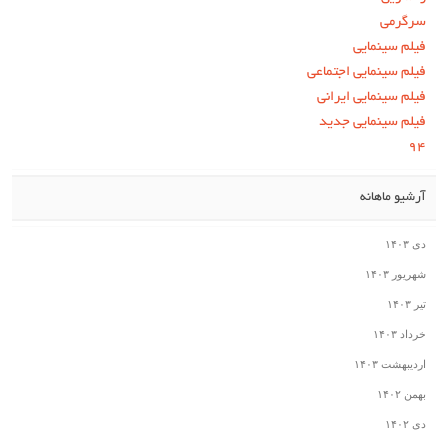
سرگرمی
فیلم سینمایی
فیلم سینمایی اجتماعی
فیلم سینمایی ایرانی
فیلم سینمایی جدید
۹۴
آرشیو ماهانه
دی ۱۴۰۳
شهریور ۱۴۰۳
تیر ۱۴۰۳
خرداد ۱۴۰۳
اردیبهشت ۱۴۰۳
بهمن ۱۴۰۲
دی ۱۴۰۲