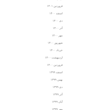
فروردین ۱۴۰۱
اسفند ۱۴۰۰
دی ۱۴۰۰
آذر ۱۴۰۰
مهر ۱۴۰۰
شهریور ۱۴۰۰
خرداد ۱۴۰۰
اردیبهشت ۱۴۰۰
فروردین ۱۴۰۰
اسفند ۱۳۹۹
بهمن ۱۳۹۹
دی ۱۳۹۹
آذر ۱۳۹۹
آبان ۱۳۹۹
مهر ۱۳۹۹