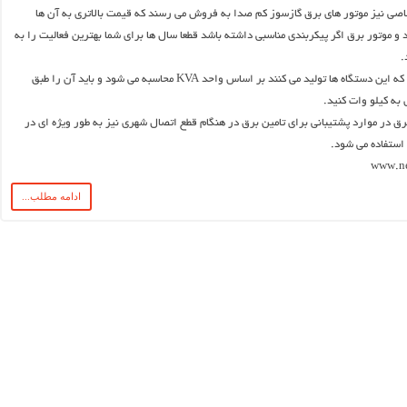
اصی نیز موتور های برق گازسوز کم صدا به فروش می رسند که قیمت بالاتری به آن ها
و موتور برق اگر پیکربندی مناسبی داشته باشد قطعا سال ها برای شما بهترین فعالیت را به
.
میزان برق خروجی که این دستگاه ها تولید می کنند بر اساس واحد KVA محاسبه می شود و باید آن را طبق
به کیلو وات کنید.
رق در موارد پشتیبانی برای تامین برق در هنگام قطع اتصال شهری نیز به طور ویژه ای در
استفاده می شود.
ادامه مطلب...