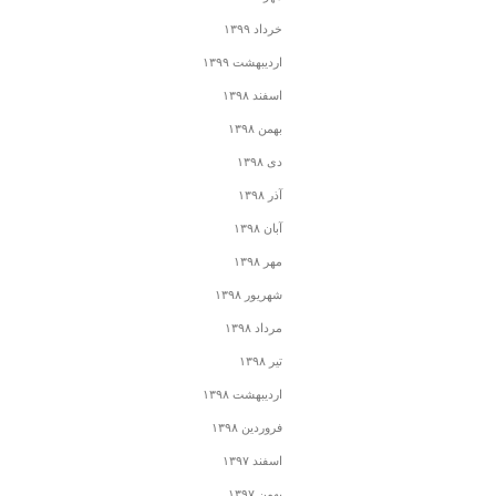
خرداد ۱۳۹۹
اردیبهشت ۱۳۹۹
اسفند ۱۳۹۸
بهمن ۱۳۹۸
دی ۱۳۹۸
آذر ۱۳۹۸
آبان ۱۳۹۸
مهر ۱۳۹۸
شهریور ۱۳۹۸
مرداد ۱۳۹۸
تیر ۱۳۹۸
اردیبهشت ۱۳۹۸
فروردین ۱۳۹۸
اسفند ۱۳۹۷
بهمن ۱۳۹۷