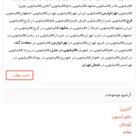
قالیشویی مادر|قالیشویی مشهد|قالیشویی بانو|قالیشویی آنلاین|قالیشویی نوین|
قالیشویی
تهرانپارس
|قالیشویی ایران مهر|قالیشویی تهران|قالیشویی اصفهان|قالیشویی
کرج
|قالیشویی شیراز|قالیشویی فرش قرمز|قالیشویی قم|قالیشویی در کرج|قالیشویی
ایران مشهد|قالیشویی نارمک | قالیشویی در
مشهد
|قالیشویی در کرج|قالیشویی در
اصفهان|قالیشویی در غرب تهران|قالیشویی در شیراز|قالیشویی در رشت|قالیشویی در
تبریز|قالیشویی در شرق تهران|قالیشویی در
تهرانپارس
|قالیشویی در
سعادت آباد
|
قالیشویی در قم|قالیشویی در شهریار|
قالیشویی در منزل
|قالیشویی در پرند|قالیشویی
در کیش|قالیشویی در اهواز|قالیشویی در شهرری|قالیشویی در پونک|قالیشویی در
تهرانسر|قالیشویی در
شمال تهران
ادامه مطلب...
آرشیو موضوعات
آشپزی
دکوراسیون
کودکان
مقاله