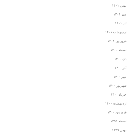
بهمن ۱۴۰۱
مهر ۱۴۰۱
تیر ۱۴۰۱
اردیبهشت ۱۴۰۱
فروردین ۱۴۰۱
اسفند ۱۴۰۰
دی ۱۴۰۰
آذر ۱۴۰۰
مهر ۱۴۰۰
شهریور ۱۴۰۰
خرداد ۱۴۰۰
اردیبهشت ۱۴۰۰
فروردین ۱۴۰۰
اسفند ۱۳۹۹
بهمن ۱۳۹۹