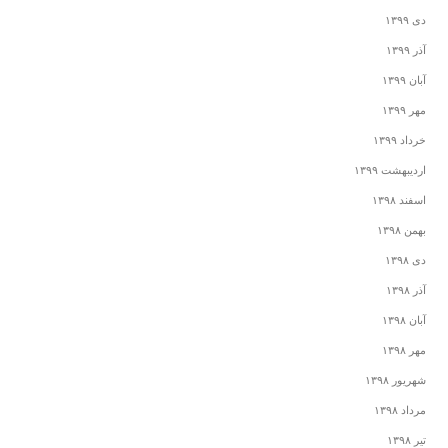
دی ۱۳۹۹
آذر ۱۳۹۹
آبان ۱۳۹۹
مهر ۱۳۹۹
خرداد ۱۳۹۹
اردیبهشت ۱۳۹۹
اسفند ۱۳۹۸
بهمن ۱۳۹۸
دی ۱۳۹۸
آذر ۱۳۹۸
آبان ۱۳۹۸
مهر ۱۳۹۸
شهریور ۱۳۹۸
مرداد ۱۳۹۸
تیر ۱۳۹۸