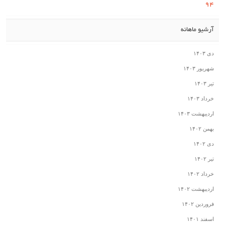
۹۴
آرشیو ماهانه
دی ۱۴۰۳
شهریور ۱۴۰۳
تیر ۱۴۰۳
خرداد ۱۴۰۳
اردیبهشت ۱۴۰۳
بهمن ۱۴۰۲
دی ۱۴۰۲
تیر ۱۴۰۲
خرداد ۱۴۰۲
اردیبهشت ۱۴۰۲
فروردین ۱۴۰۲
اسفند ۱۴۰۱