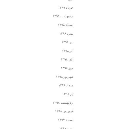
خرداد ۱۳۹۹
اردیبهشت ۱۳۹۹
اسفند ۱۳۹۸
بهمن ۱۳۹۸
دی ۱۳۹۸
آذر ۱۳۹۸
آبان ۱۳۹۸
مهر ۱۳۹۸
شهریور ۱۳۹۸
مرداد ۱۳۹۸
تیر ۱۳۹۸
اردیبهشت ۱۳۹۸
فروردین ۱۳۹۸
اسفند ۱۳۹۷
بهمن ۱۳۹۷