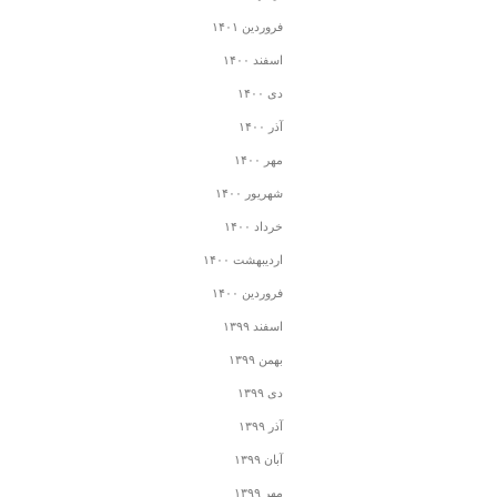
فروردین ۱۴۰۱
اسفند ۱۴۰۰
دی ۱۴۰۰
آذر ۱۴۰۰
مهر ۱۴۰۰
شهریور ۱۴۰۰
خرداد ۱۴۰۰
اردیبهشت ۱۴۰۰
فروردین ۱۴۰۰
اسفند ۱۳۹۹
بهمن ۱۳۹۹
دی ۱۳۹۹
آذر ۱۳۹۹
آبان ۱۳۹۹
مهر ۱۳۹۹