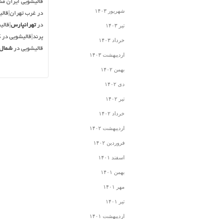
قالیشویی ایران مش
شهریور ۱۴۰۳
در غرب تهران|قالی
در
تهرانپارس
|قال
تیر ۱۴۰۳
پرند|قالیشویی در 
خرداد ۱۴۰۳
قالیشویی در
شمال 
اردیبهشت ۱۴۰۳
بهمن ۱۴۰۲
دی ۱۴۰۲
تیر ۱۴۰۲
خرداد ۱۴۰۲
اردیبهشت ۱۴۰۲
فروردین ۱۴۰۲
اسفند ۱۴۰۱
بهمن ۱۴۰۱
مهر ۱۴۰۱
تیر ۱۴۰۱
اردیبهشت ۱۴۰۱