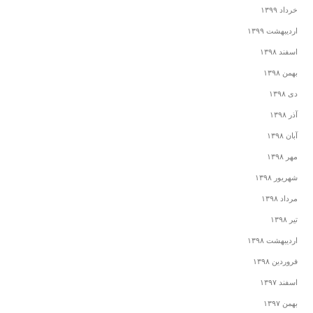
خرداد ۱۳۹۹
اردیبهشت ۱۳۹۹
اسفند ۱۳۹۸
بهمن ۱۳۹۸
دی ۱۳۹۸
آذر ۱۳۹۸
آبان ۱۳۹۸
مهر ۱۳۹۸
شهریور ۱۳۹۸
مرداد ۱۳۹۸
تیر ۱۳۹۸
اردیبهشت ۱۳۹۸
فروردین ۱۳۹۸
اسفند ۱۳۹۷
بهمن ۱۳۹۷