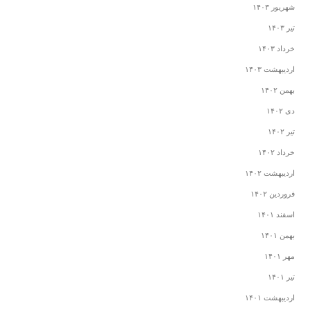
شهریور ۱۴۰۳
تیر ۱۴۰۳
خرداد ۱۴۰۳
اردیبهشت ۱۴۰۳
بهمن ۱۴۰۲
دی ۱۴۰۲
تیر ۱۴۰۲
خرداد ۱۴۰۲
اردیبهشت ۱۴۰۲
فروردین ۱۴۰۲
اسفند ۱۴۰۱
بهمن ۱۴۰۱
مهر ۱۴۰۱
تیر ۱۴۰۱
اردیبهشت ۱۴۰۱