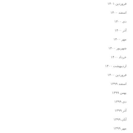
فروردین ۱۴۰۱
اسفند ۱۴۰۰
دی ۱۴۰۰
آذر ۱۴۰۰
مهر ۱۴۰۰
شهریور ۱۴۰۰
خرداد ۱۴۰۰
اردیبهشت ۱۴۰۰
فروردین ۱۴۰۰
اسفند ۱۳۹۹
بهمن ۱۳۹۹
دی ۱۳۹۹
آذر ۱۳۹۹
آبان ۱۳۹۹
مهر ۱۳۹۹