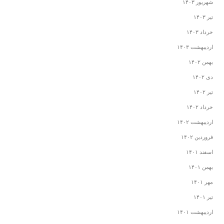
شهریور ۱۴۰۳
تیر ۱۴۰۳
خرداد ۱۴۰۳
اردیبهشت ۱۴۰۳
بهمن ۱۴۰۲
دی ۱۴۰۲
تیر ۱۴۰۲
خرداد ۱۴۰۲
اردیبهشت ۱۴۰۲
فروردین ۱۴۰۲
اسفند ۱۴۰۱
بهمن ۱۴۰۱
مهر ۱۴۰۱
تیر ۱۴۰۱
اردیبهشت ۱۴۰۱