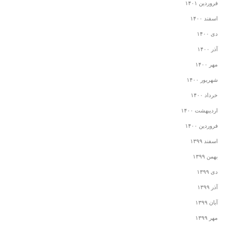
فروردین ۱۴۰۱
اسفند ۱۴۰۰
دی ۱۴۰۰
آذر ۱۴۰۰
مهر ۱۴۰۰
شهریور ۱۴۰۰
خرداد ۱۴۰۰
اردیبهشت ۱۴۰۰
فروردین ۱۴۰۰
اسفند ۱۳۹۹
بهمن ۱۳۹۹
دی ۱۳۹۹
آذر ۱۳۹۹
آبان ۱۳۹۹
مهر ۱۳۹۹