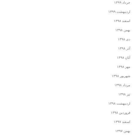
خرداد ۱۳۹۹
اردیبهشت ۱۳۹۹
اسفند ۱۳۹۸
بهمن ۱۳۹۸
دی ۱۳۹۸
آذر ۱۳۹۸
آبان ۱۳۹۸
مهر ۱۳۹۸
شهریور ۱۳۹۸
مرداد ۱۳۹۸
تیر ۱۳۹۸
اردیبهشت ۱۳۹۸
فروردین ۱۳۹۸
اسفند ۱۳۹۷
بهمن ۱۳۹۷