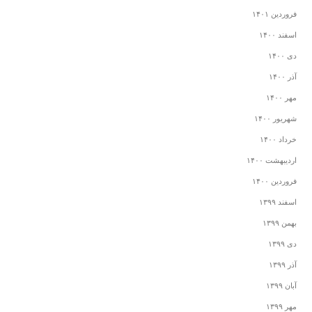
فروردین ۱۴۰۱
اسفند ۱۴۰۰
دی ۱۴۰۰
آذر ۱۴۰۰
مهر ۱۴۰۰
شهریور ۱۴۰۰
خرداد ۱۴۰۰
اردیبهشت ۱۴۰۰
فروردین ۱۴۰۰
اسفند ۱۳۹۹
بهمن ۱۳۹۹
دی ۱۳۹۹
آذر ۱۳۹۹
آبان ۱۳۹۹
مهر ۱۳۹۹