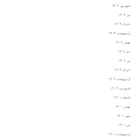
شهریور ۱۴۰۳
تیر ۱۴۰۳
خرداد ۱۴۰۳
اردیبهشت ۱۴۰۳
بهمن ۱۴۰۲
دی ۱۴۰۲
تیر ۱۴۰۲
خرداد ۱۴۰۲
اردیبهشت ۱۴۰۲
فروردین ۱۴۰۲
اسفند ۱۴۰۱
بهمن ۱۴۰۱
مهر ۱۴۰۱
تیر ۱۴۰۱
اردیبهشت ۱۴۰۱