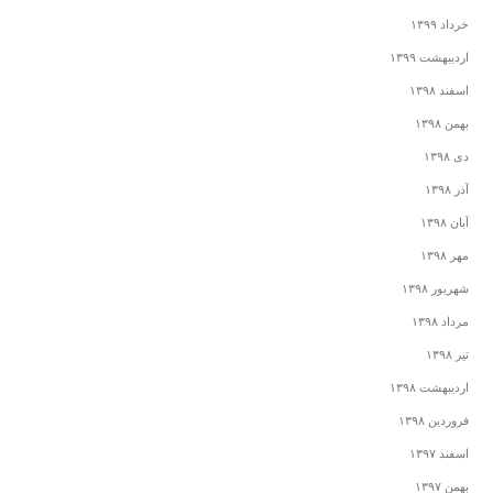
خرداد ۱۳۹۹
اردیبهشت ۱۳۹۹
اسفند ۱۳۹۸
بهمن ۱۳۹۸
دی ۱۳۹۸
آذر ۱۳۹۸
آبان ۱۳۹۸
مهر ۱۳۹۸
شهریور ۱۳۹۸
مرداد ۱۳۹۸
تیر ۱۳۹۸
اردیبهشت ۱۳۹۸
فروردین ۱۳۹۸
اسفند ۱۳۹۷
بهمن ۱۳۹۷