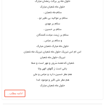
حلول ماه پر برکت رمضان مبارک
حلول ماه شعبان مبارک
سلام ماه شعبان ،
سلام بر موالید بی نظیر تو ،
سلام بر مهدی
سلام بر حسین ،
سلام بر زینت عبادت کنندگان
و سلام بر عباس .
حلول ماه مبارک شعبان مبارک
اس ام اس تبریک حلول ماه شعبان, تبریک ماه شعبان
تبریک حلول ماه شعبان
شعبان که همه سُرور و مهر است و صفا
باغی است ز گلهای الهی وَلا
هم عطر حسین دارد و عباس و علیِ
هم عطر علی اکبر و موعود خدا
حلول ماه شعبان مبارک
ادامه مطلب...