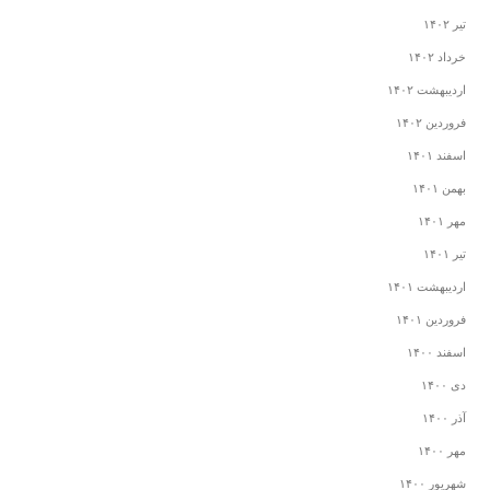
تیر ۱۴۰۲
خرداد ۱۴۰۲
اردیبهشت ۱۴۰۲
فروردین ۱۴۰۲
اسفند ۱۴۰۱
بهمن ۱۴۰۱
مهر ۱۴۰۱
تیر ۱۴۰۱
اردیبهشت ۱۴۰۱
فروردین ۱۴۰۱
اسفند ۱۴۰۰
دی ۱۴۰۰
آذر ۱۴۰۰
مهر ۱۴۰۰
شهریور ۱۴۰۰