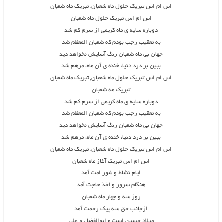
اس ام اس تبریک حلول ماه شعبان, تبریک ماه شعبان
اس ام اس تبریک حلول ماه شعبان
دوباره سایه ی ماه کریمی از سرم کم شد
به تعقیب رجب بودم که شعبان المعظم شد
جهان بی ماه شعبان رنگ آسایش نخواهد دید
ببین بر درد دنیا، خنده ی آن ماه، مرهم شد
اس ام اس تبریک حلول ماه شعبان, تبریک ماه شعبان
تبریک ماه شعبان
دوباره سایه ی ماه کریمی از سرم کم شد
به تعقیب رجب بودم که شعبان المعظم شد
جهان بی ماه شعبان رنگ آسایش نخواهد دید
ببین بر درد دنیا، خنده ی آن ماه، مرهم شد
اس ام اس تبریک حلول ماه شعبان, تبریک ماه شعبان
اس ام اس تبریک آغاز ماه شعبان
ایام نشاط و شور امت آمد
هنگام سرور و اخذ حاجت آمد
روز سه و چهار ماه شعبان
ازجانب حق سه پیک رحمت آمد
میلاد حسین است و ابوالفضل و علی