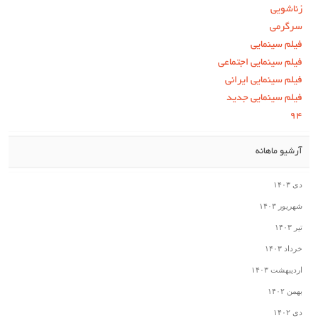
زناشویی
سرگرمی
فیلم سینمایی
فیلم سینمایی اجتماعی
فیلم سینمایی ایرانی
فیلم سینمایی جدید
۹۴
آرشیو ماهانه
دی ۱۴۰۳
شهریور ۱۴۰۳
تیر ۱۴۰۳
خرداد ۱۴۰۳
اردیبهشت ۱۴۰۳
بهمن ۱۴۰۲
دی ۱۴۰۲