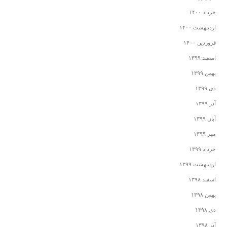
خرداد ۱۴۰۰
اردیبهشت ۱۴۰۰
فروردین ۱۴۰۰
اسفند ۱۳۹۹
بهمن ۱۳۹۹
دی ۱۳۹۹
آذر ۱۳۹۹
آبان ۱۳۹۹
مهر ۱۳۹۹
خرداد ۱۳۹۹
اردیبهشت ۱۳۹۹
اسفند ۱۳۹۸
بهمن ۱۳۹۸
دی ۱۳۹۸
آذر ۱۳۹۸