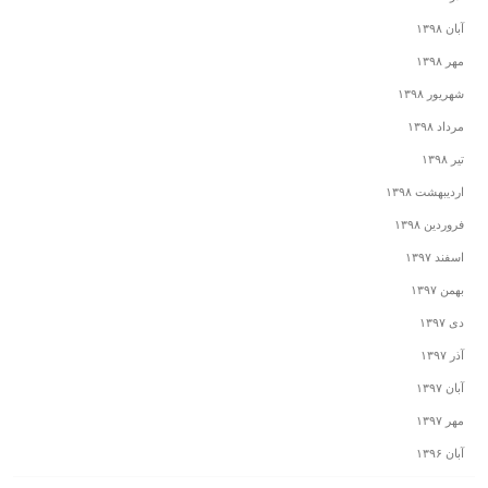
آبان ۱۳۹۸
مهر ۱۳۹۸
شهریور ۱۳۹۸
مرداد ۱۳۹۸
تیر ۱۳۹۸
اردیبهشت ۱۳۹۸
فروردین ۱۳۹۸
اسفند ۱۳۹۷
بهمن ۱۳۹۷
دی ۱۳۹۷
آذر ۱۳۹۷
آبان ۱۳۹۷
مهر ۱۳۹۷
آبان ۱۳۹۶