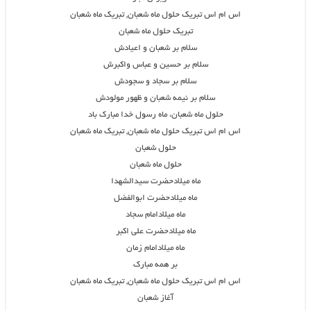
اس ام اس تبریک حلول ماه شعبان, تبریک ماه شعبان
تبریک حلول ماه شعبان
سلام بر شعبان و اعیادش
سلام بر حسین و عباس واکبرش
سلام بر سجاد و سجودش
سلام بر نیمه شعبان و ظهور مولودش
حلول ماه شعبان، ماه رسول خدا مبارک باد
اس ام اس تبریک حلول ماه شعبان, تبریک ماه شعبان
حلول شعبان
حلول ماه شعبان
ماه میلادحضرت سیدالشهدا
ماه میلادحضرت ابوالفضل
ماه میلادامام سجاد
ماه میلادحضرت علی اکبر
ماه میلادامام زمان
بر همه مبارک
اس ام اس تبریک حلول ماه شعبان, تبریک ماه شعبان
آغاز شعبان