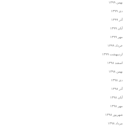
بهمن ۱۳۹۹
دی ۱۳۹۹
آذر ۱۳۹۹
آبان ۱۳۹۹
مهر ۱۳۹۹
خرداد ۱۳۹۹
اردیبهشت ۱۳۹۹
اسفند ۱۳۹۸
بهمن ۱۳۹۸
دی ۱۳۹۸
آذر ۱۳۹۸
آبان ۱۳۹۸
مهر ۱۳۹۸
شهریور ۱۳۹۸
مرداد ۱۳۹۸