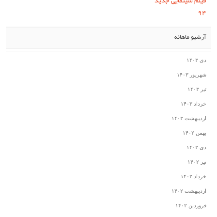
فیلم سینمایی جدید
۹۴
آرشیو ماهانه
دی ۱۴۰۳
شهریور ۱۴۰۳
تیر ۱۴۰۳
خرداد ۱۴۰۳
اردیبهشت ۱۴۰۳
بهمن ۱۴۰۲
دی ۱۴۰۲
تیر ۱۴۰۲
خرداد ۱۴۰۲
اردیبهشت ۱۴۰۲
فروردین ۱۴۰۲