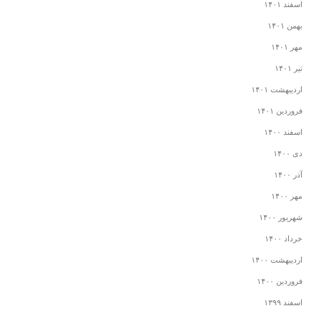
اسفند ۱۴۰۱
بهمن ۱۴۰۱
مهر ۱۴۰۱
تیر ۱۴۰۱
اردیبهشت ۱۴۰۱
فروردین ۱۴۰۱
اسفند ۱۴۰۰
دی ۱۴۰۰
آذر ۱۴۰۰
مهر ۱۴۰۰
شهریور ۱۴۰۰
خرداد ۱۴۰۰
اردیبهشت ۱۴۰۰
فروردین ۱۴۰۰
اسفند ۱۳۹۹