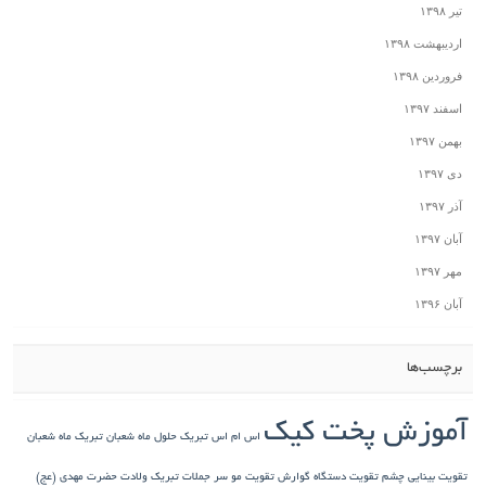
تیر ۱۳۹۸
اردیبهشت ۱۳۹۸
فروردین ۱۳۹۸
اسفند ۱۳۹۷
بهمن ۱۳۹۷
دی ۱۳۹۷
آذر ۱۳۹۷
آبان ۱۳۹۷
مهر ۱۳۹۷
آبان ۱۳۹۶
برچسب‌ها
آموزش پخت کیک
اس ام اس تبریک حلول ماه شعبان
تبریک ماه شعبان
تقویت بینایی چشم
تقویت دستگاه گوارش
تقویت مو سر
جملات تبریک ولادت حضرت مهدی (عج)